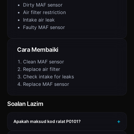
Dirty MAF sensor
Air filter restriction
Intake air leak
Faulty MAF sensor
Cara Membaiki
Clean MAF sensor
Replace air filter
Check intake for leaks
Replace MAF sensor
Soalan Lazim
Apakah maksud kod ralat P0101?