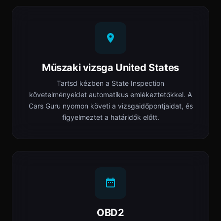
Műszaki vizsga United States
Tartsd kézben a State Inspection
követelményeidet automatikus emlékeztetőkkel. A
Cars Guru nyomon követi a vizsgaidőpontjaidat, és
figyelmeztet a határidők előtt.
OBD2