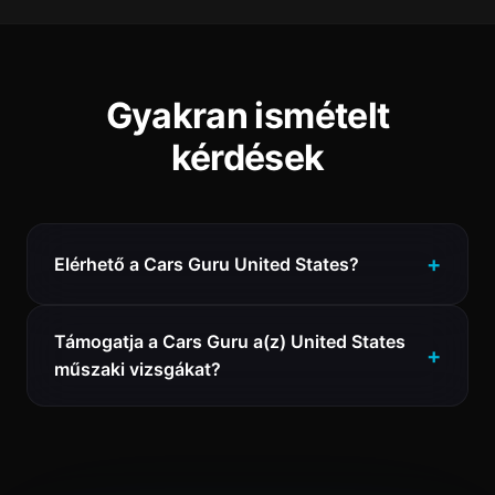
Gyakran ismételt
kérdések
Elérhető a Cars Guru United States?
Támogatja a Cars Guru a(z) United States
műszaki vizsgákat?