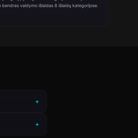
o bendras valdymo išlaidas 8 išlaidų kategorijose.