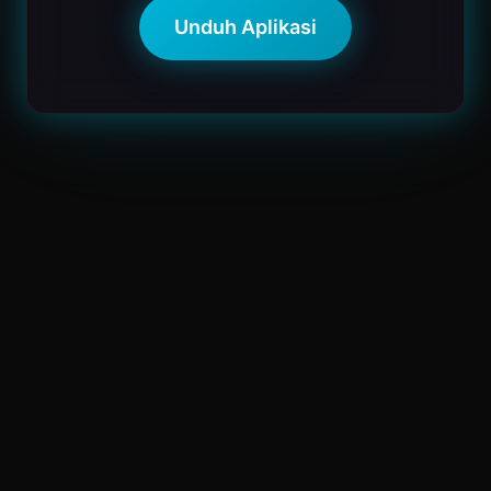
Unduh Aplikasi