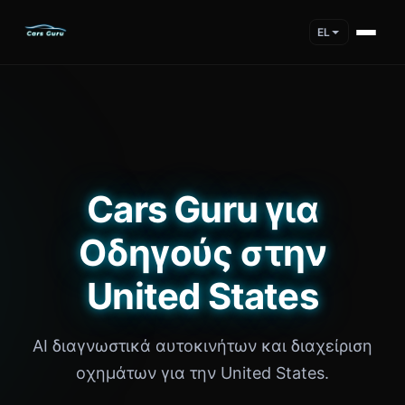
EL
Cars Guru για
Οδηγούς στην
United States
AI διαγνωστικά αυτοκινήτων και διαχείριση
οχημάτων για την United States.