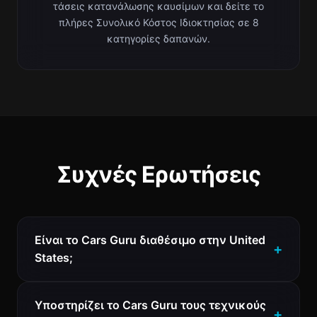
τάσεις κατανάλωσης καυσίμων και δείτε το
πλήρες Συνολικό Κόστος Ιδιοκτησίας σε 8
κατηγορίες δαπανών.
Συχνές Ερωτήσεις
Είναι το Cars Guru διαθέσιμο στην United
States;
Υποστηρίζει το Cars Guru τους τεχνικούς