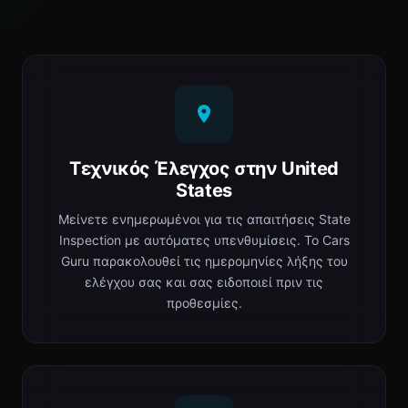
Τεχνικός Έλεγχος στην United
States
Μείνετε ενημερωμένοι για τις απαιτήσεις State
Inspection με αυτόματες υπενθυμίσεις. Το Cars
Guru παρακολουθεί τις ημερομηνίες λήξης του
ελέγχου σας και σας ειδοποιεί πριν τις
προθεσμίες.