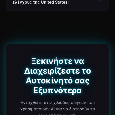
ελέγχους της United States;
Ξεκινήστε να
Διαχειρίζεστε το
Αυτοκίνητό σας
Εξυπνότερα
Ενταχθείτε στις χιλιάδες οδηγών που
χρησιμοποιούν AI για να διατηρούν τα