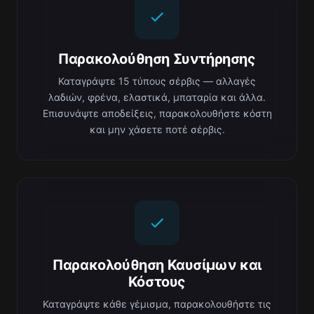
Παρακολούθηση Συντήρησης
Καταγράψτε 15 τύπους σέρβις — αλλαγές
λαδιών, φρένα, ελαστικά, μπαταρία και άλλα.
Επισυνάψτε αποδείξεις, παρακολουθήστε κόστη
και μην χάσετε ποτέ σέρβις.
Παρακολούθηση Καυσίμων και
Κόστους
Καταγράψτε κάθε γέμισμα, παρακολουθήστε τις