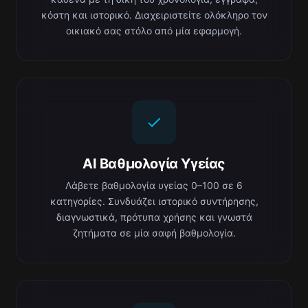
κόστη και ιστορικό. Διαχειριστείτε ολόκληρο τον
οικιακό σας στόλο από μία εφαρμογή.
AI Βαθμολογία Υγείας
Λάβετε βαθμολογία υγείας 0–100 σε 6
κατηγορίες. Συνδυάζει ιστορικό συντήρησης,
διαγνωστικά, πρότυπα χρήσης και γνωστά
ζητήματα σε μία σαφή βαθμολογία.