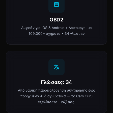
OBD2
Δωρεάν για iOS & Android • Λειτουργεί με
109.000+ οχήματα • 34 γλώσσες
Γλώσσες: 34
Από βασική παρακολούθηση συντήρησης έως
προηγμένα AI διαγνωστικά — το Cars Guru
εξελίσσεται μαζί σας.