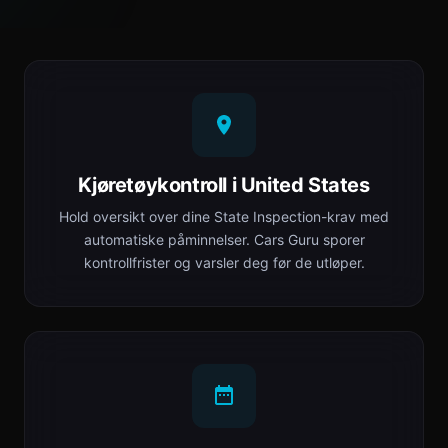
Kjøretøykontroll i United States
Hold oversikt over dine State Inspection-krav med
automatiske påminnelser. Cars Guru sporer
kontrollfrister og varsler deg før de utløper.