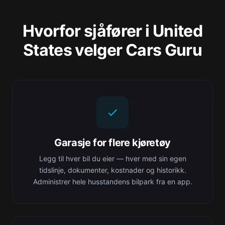
Hvorfor sjåfører i United
States velger Cars Guru
Garasje for flere kjøretøy
Legg til hver bil du eier — hver med sin egen
tidslinje, dokumenter, kostnader og historikk.
Administrer hele husstandens bilpark fra en app.