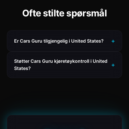
Ofte stilte spørsmål
Er Cars Guru tilgjengelig i United States?
Støtter Cars Guru kjøretøykontroll i United
States?