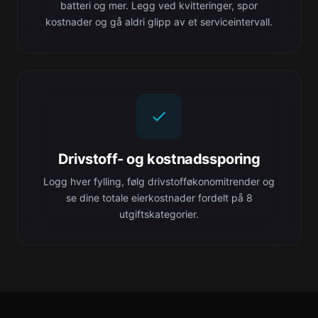
batteri og mer. Legg ved kvitteringer, spor
kostnader og gå aldri glipp av et serviceintervall.
Drivstoff- og kostnadssporing
Logg hver fylling, følg drivstofføkonomitrender og
se dine totale eierkostnader fordelt på 8
utgiftskategorier.