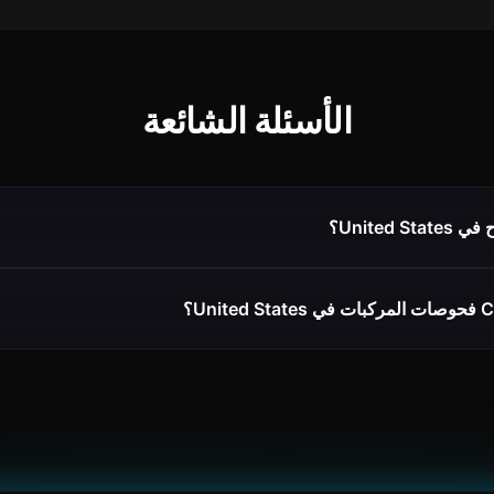
الأسئلة الشائعة