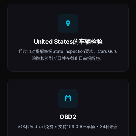
United States的车辆检验
通过自动提醒掌握State Inspection要求。Cars Guru
追踪检验到期日并在截止日前提醒您。
OBD2
iOS和Android免费 • 支持109,000+车辆 • 34种语言