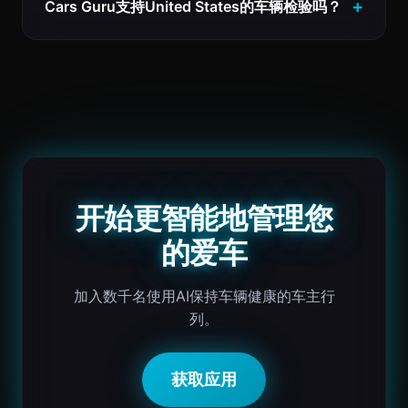
Cars Guru支持United States的车辆检验吗？
开始更智能地管理您
的爱车
加入数千名使用AI保持车辆健康的车主行
列。
获取应用