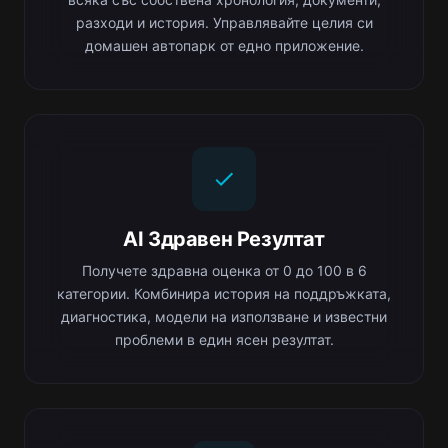
разходи и история. Управлявайте целия си
домашен автопарк от едно приложение.
AI Здравен Резултат
Получете здравна оценка от 0 до 100 в 6
категории. Комбинира история на поддръжката,
диагностика, модели на използване и известни
проблеми в един ясен резултат.