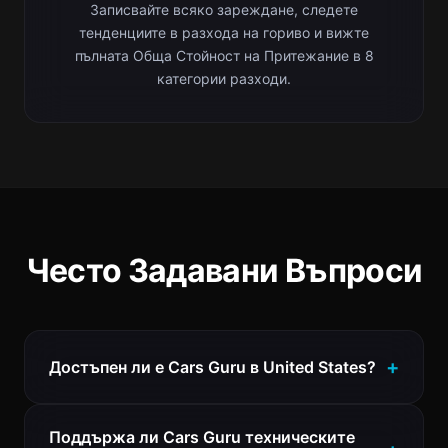
Записвайте всяко зареждане, следете
тенденциите в разхода на гориво и вижте
пълната Обща Стойност на Притежание в 8
категории разходи.
Често Задавани Въпроси
Достъпен ли е Cars Guru в United States?
Поддържа ли Cars Guru техническите