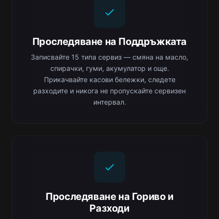
Проследяване на Поддръжката
Записвайте 15 типа сервиз — смяна на масло,
спирачки, гуми, акумулатор и още.
Прикачвайте касови бележки, следете
разходите и никога не пропускайте сервизен
интервал.
Проследяване на Гориво и
Разходи