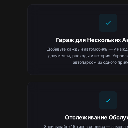
Гараж для Нескольких А
Добавьте каждый автомобиль — у каждо
документы, расходы и история. Управ
автопарком из одного прил
Отслеживание Обслу
Записывайте 15 типов сервиса — замена 