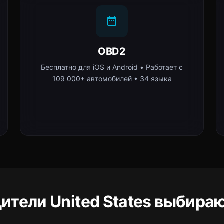
OBD2
Бесплатно для iOS и Android • Работает с
109 000+ автомобилей • 34 языка
ители United States выбираю