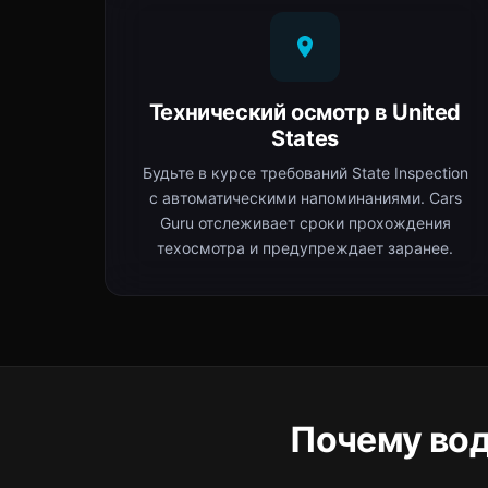
Технический осмотр в United
States
Будьте в курсе требований State Inspection
с автоматическими напоминаниями. Cars
Guru отслеживает сроки прохождения
техосмотра и предупреждает заранее.
Почему вод