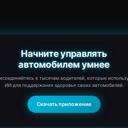
Начните управлять
автомобилем умнее
исоединяйтесь к тысячам водителей, которые использ
ИИ для поддержания здоровья своих автомобилей.
Скачать приложение