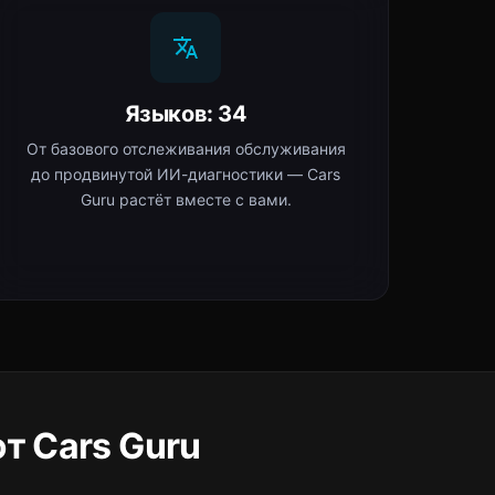
Языков: 34
От базового отслеживания обслуживания
до продвинутой ИИ-диагностики — Cars
Guru растёт вместе с вами.
т Cars Guru