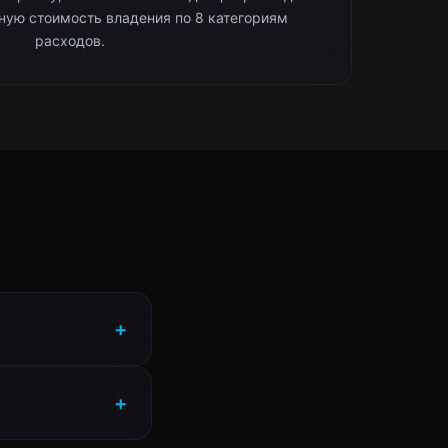
лную стоимость владения по 8 категориям
расходов.