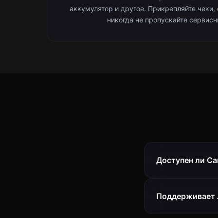
аккумулятор и другое. Прикрепляйте чеки,
никогда не пропускайте сервисн
Доступен ли Car
Поддерживает л