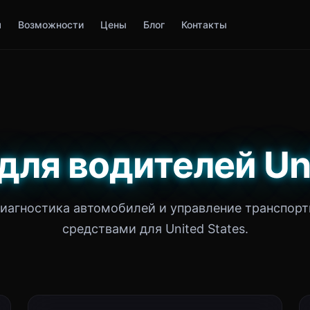
я
Возможности
Цены
Блог
Контакты
 для водителей Uni
иагностика автомобилей и управление транспор
средствами для United States.