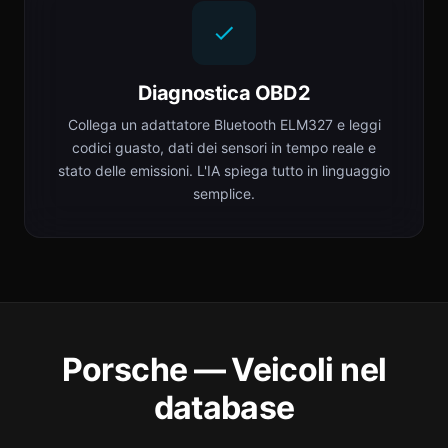
Diagnostica OBD2
Collega un adattatore Bluetooth ELM327 e leggi
codici guasto, dati dei sensori in tempo reale e
stato delle emissioni. L'IA spiega tutto in linguaggio
semplice.
Porsche — Veicoli nel
database