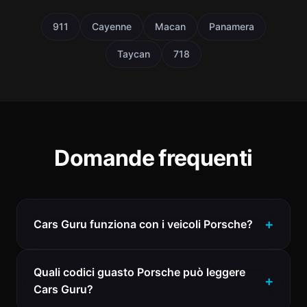
911
Cayenne
Macan
Panamera
Taycan
718
Domande frequenti
Cars Guru funziona con i veicoli Porsche?
Quali codici guasto Porsche può leggere
Cars Guru?