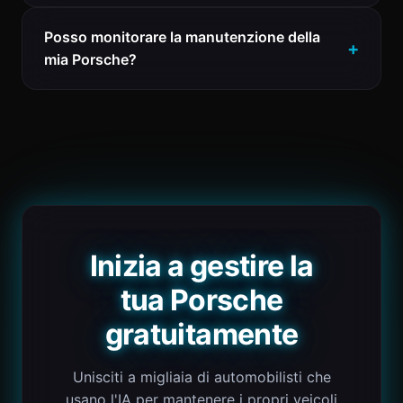
Posso monitorare la manutenzione della
mia Porsche?
Inizia a gestire la
tua Porsche
gratuitamente
Unisciti a migliaia di automobilisti che
usano l'IA per mantenere i propri veicoli