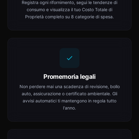
Registra ogni rifornimento, segui le tendenze di
consumo e visualizza il tuo Costo Totale di
Proprietà completo su 8 categorie di spesa.
Promemoria legali
Non perdere mai una scadenza di revisione, bollo
auto, assicurazione o certificato ambientale. Gli
avvisi automatici ti mantengono in regola tutto
l'anno.