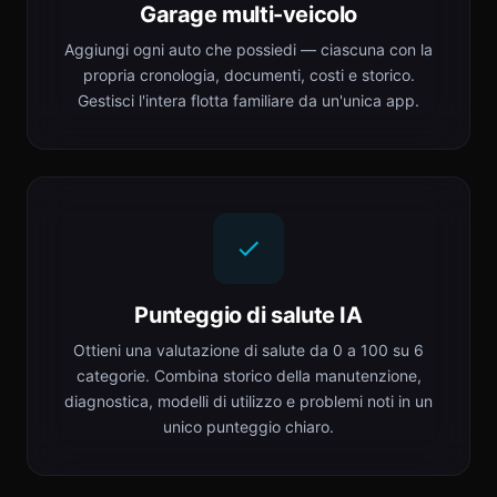
Garage multi-veicolo
Aggiungi ogni auto che possiedi — ciascuna con la
propria cronologia, documenti, costi e storico.
Gestisci l'intera flotta familiare da un'unica app.
Punteggio di salute IA
Ottieni una valutazione di salute da 0 a 100 su 6
categorie. Combina storico della manutenzione,
diagnostica, modelli di utilizzo e problemi noti in un
unico punteggio chiaro.