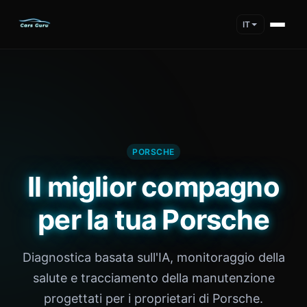
IT
PORSCHE
Il miglior compagno
per la tua Porsche
Diagnostica basata sull'IA, monitoraggio della
salute e tracciamento della manutenzione
progettati per i proprietari di Porsche.