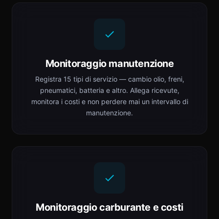
Monitoraggio manutenzione
Registra 15 tipi di servizio — cambio olio, freni,
pneumatici, batteria e altro. Allega ricevute,
monitora i costi e non perdere mai un intervallo di
manutenzione.
Monitoraggio carburante e costi