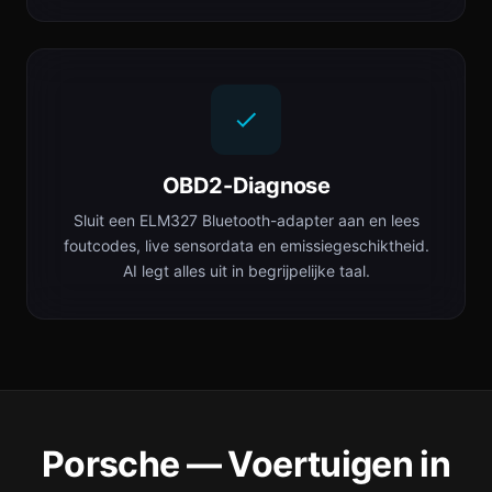
OBD2-Diagnose
Sluit een ELM327 Bluetooth-adapter aan en lees
foutcodes, live sensordata en emissiegeschiktheid.
AI legt alles uit in begrijpelijke taal.
Porsche — Voertuigen in