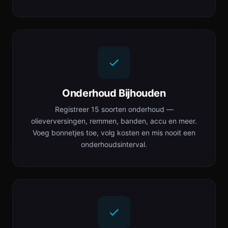
Onderhoud Bijhouden
Registreer 15 soorten onderhoud —
olieverversingen, remmen, banden, accu en meer.
Voeg bonnetjes toe, volg kosten en mis nooit een
onderhoudsinterval.