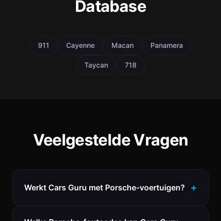
Database
911
Cayenne
Macan
Panamera
Taycan
718
Veelgestelde Vragen
Werkt Cars Guru met Porsche-voertuigen?