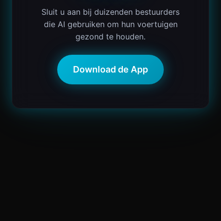
Sluit u aan bij duizenden bestuurders
die AI gebruiken om hun voertuigen
gezond te houden.
Download de App