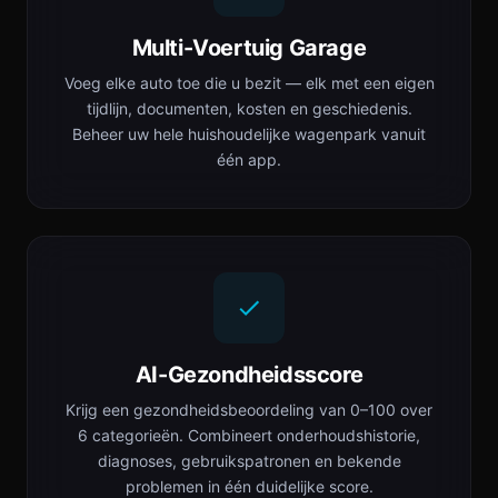
Multi-Voertuig Garage
Voeg elke auto toe die u bezit — elk met een eigen
tijdlijn, documenten, kosten en geschiedenis.
Beheer uw hele huishoudelijke wagenpark vanuit
één app.
AI-Gezondheidsscore
Krijg een gezondheidsbeoordeling van 0–100 over
6 categorieën. Combineert onderhoudshistorie,
diagnoses, gebruikspatronen en bekende
problemen in één duidelijke score.