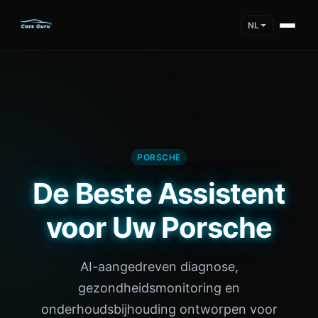
NL
PORSCHE
De Beste Assistent
voor Uw Porsche
AI-aangedreven diagnose,
gezondheidsmonitoring en
onderhoudsbijhouding ontworpen voor