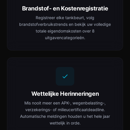
Brandstof- en Kostenregistratie
Registreer elke tankbeurt, volg
brandstofverbruikstrends en bekijk uw volledige
totale eigendomskosten over 8
uitgavencategorieën.
Wettelijke Herinneringen
Mis nooit meer een APK-, wegenbelasting-,
verzekerings- of milieucertificaatdeadline.
Automatische meldingen houden u het hele jaar
wettelijk in orde.