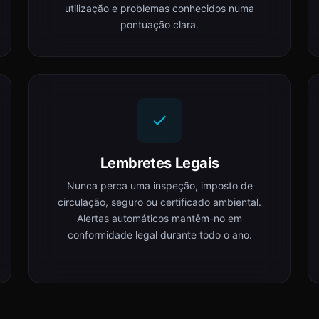
utilização e problemas conhecidos numa
pontuação clara.
Lembretes Legais
Nunca perca uma inspeção, imposto de
circulação, seguro ou certificado ambiental.
Alertas automáticos mantêm-no em
conformidade legal durante todo o ano.