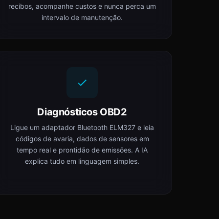
recibos, acompanhe custos e nunca perca um
intervalo de manutenção.
Diagnósticos OBD2
Ligue um adaptador Bluetooth ELM327 e leia
códigos de avaria, dados de sensores em
tempo real e prontidão de emissões. A IA
explica tudo em linguagem simples.