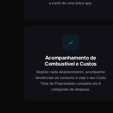
a partir de uma única app.
Acompanhamento de
Combustível e Custos
Registe cada abastecimento, acompanhe
tendências de consumo e veja o seu Custo
Total de Propriedade completo em 8
categorias de despesa.