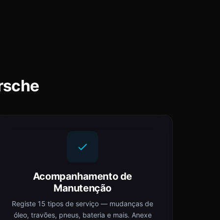
rsche
Acompanhamento de
Manutenção
Registe 15 tipos de serviço — mudanças de
óleo, travões, pneus, bateria e mais. Anexe