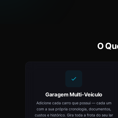
O Qu
Garagem Multi-Veículo
Adicione cada carro que possui — cada um
com a sua própria cronologia, documentos,
custos e histórico. Gira toda a frota do seu lar