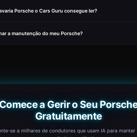
avaria Porsche o Cars Guru consegue ler?
ar a manutenção do meu Porsche?
Comece a Gerir o Seu Porsch
Gratuitamente
nte-se a milhares de condutores que usam IA para manter