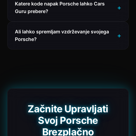
Katere kode napak Porsche lahko Cars
Guru prebere?
Ali lahko spremljam vzdrževanje svojega
Porsche?
Začnite Upravljati
Svoj Porsche
Brezplačno