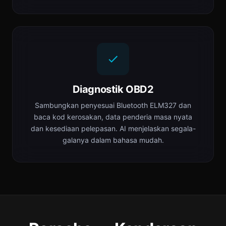
Diagnostik OBD2
Sambungkan penyesuai Bluetooth ELM327 dan
baca kod kerosakan, data penderia masa nyata
dan kesediaan pelepasan. AI menjelaskan segala-
galanya dalam bahasa mudah.