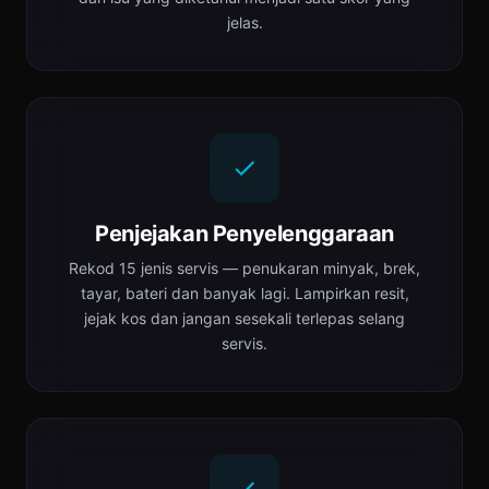
jelas.
Penjejakan Penyelenggaraan
Rekod 15 jenis servis — penukaran minyak, brek,
tayar, bateri dan banyak lagi. Lampirkan resit,
jejak kos dan jangan sesekali terlepas selang
servis.