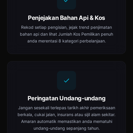
Penjejakan Bahan Api & Kos
Rekod setiap pengisian, jejak trend penjimatan
bahan api dan lihat Jumlah Kos Pemilikan penuh
anda merentasi 8 kategori perbelanjaan.
Peringatan Undang-undang
Jangan sesekali terlepas tarikh akhir pemeriksaan
berkala, cukai jalan, insurans atau sijil alam sekitar.
Amaran automatik memastikan anda mematuhi
undang-undang sepanjang tahun.