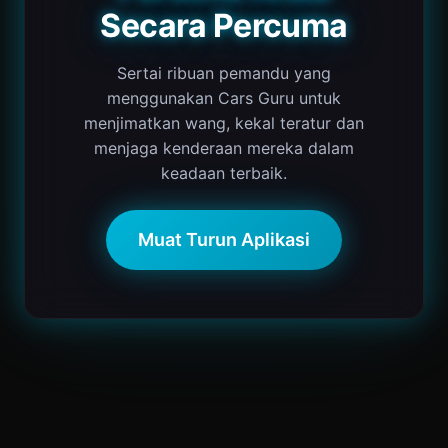
Secara Percuma
Sertai ribuan pemandu yang
menggunakan Cars Guru untuk
menjimatkan wang, kekal teratur dan
menjaga kenderaan mereka dalam
keadaan terbaik.
Muat Turun Aplikasi