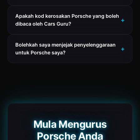
Apakah kod kerosakan Porsche yang boleh
dibaca oleh Cars Guru?
Bolehkah saya menjejak penyelenggaraan
untuk Porsche saya?
Mula Mengurus
Porsche Anda