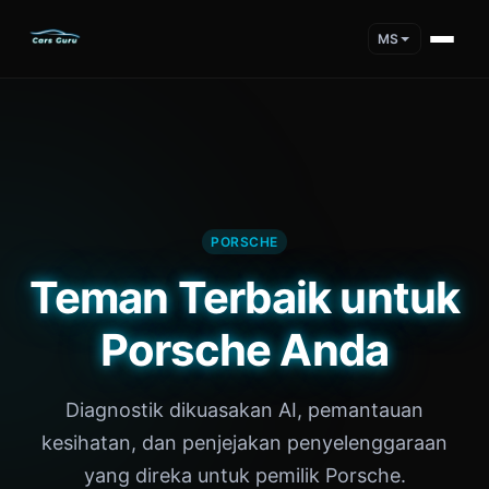
MS
PORSCHE
Teman Terbaik untuk
Porsche Anda
Diagnostik dikuasakan AI, pemantauan
kesihatan, dan penjejakan penyelenggaraan
yang direka untuk pemilik Porsche.