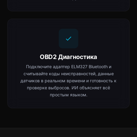
OBD2 Диагностика
Подключите адаптер ELM327 Bluetooth и
считывайте коды неисправностей, данные
датчиков в реальном времени и готовность к
проверке выбросов. ИИ объясняет всё
простым языком.