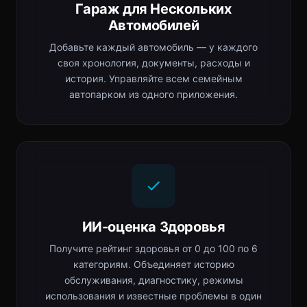
Гараж для Нескольких
Автомобилей
Добавьте каждый автомобиль — у каждого
своя хронология, документы, расходы и
история. Управляйте всем семейным
автопарком из одного приложения.
ИИ-оценка Здоровья
Получите рейтинг здоровья от 0 до 100 по 6
категориям. Объединяет историю
обслуживания, диагностику, режимы
использования и известные проблемы в один