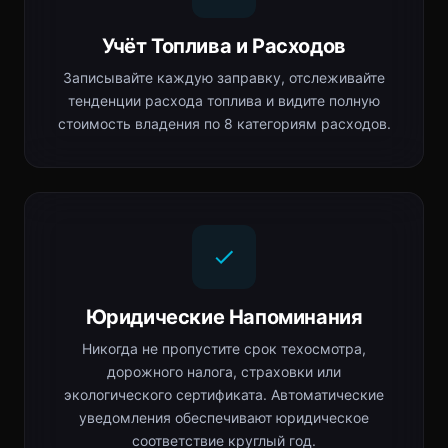
Учёт Топлива и Расходов
Записывайте каждую заправку, отслеживайте
тенденции расхода топлива и видите полную
стоимость владения по 8 категориям расходов.
Юридические Напоминания
Никогда не пропустите срок техосмотра,
дорожного налога, страховки или
экологического сертификата. Автоматические
уведомления обеспечивают юридическое
соответствие круглый год.