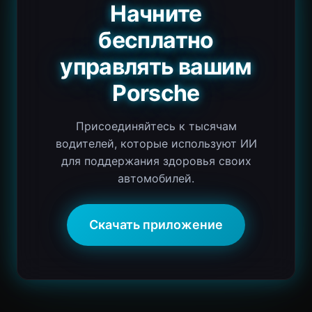
Начните
бесплатно
управлять вашим
Porsche
Присоединяйтесь к тысячам
водителей, которые используют ИИ
для поддержания здоровья своих
автомобилей.
Скачать приложение