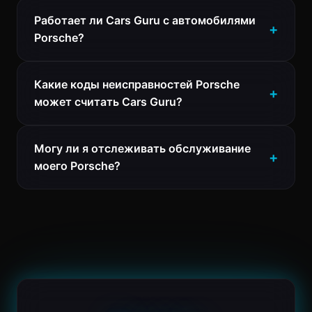
Работает ли Cars Guru с автомобилями
Porsche?
Какие коды неисправностей Porsche
может считать Cars Guru?
Могу ли я отслеживать обслуживание
моего Porsche?