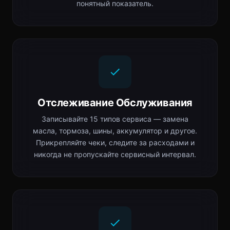
понятный показатель.
Отслеживание Обслуживания
Записывайте 15 типов сервиса — замена
масла, тормоза, шины, аккумулятор и другое.
Прикрепляйте чеки, следите за расходами и
никогда не пропускайте сервисный интервал.