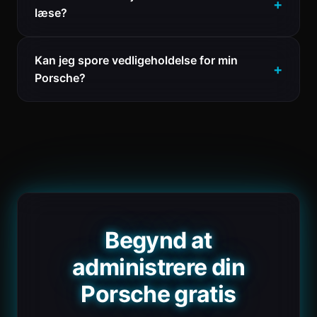
læse?
Kan jeg spore vedligeholdelse for min
Porsche?
Begynd at
administrere din
Porsche gratis