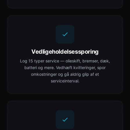
Vedligeholdelsessporing
Log 15 typer service — olieskift, bremser, dæk,
batteri og mere. Vedhæft kvitteringer, spor
omkostninger og gå aldrig glip af et
serviceinterval.