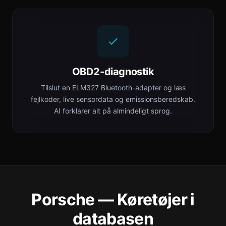
OBD2-diagnostik
Tilslut en ELM327 Bluetooth-adapter og læs
fejlkoder, live sensordata og emissionsberedskab.
AI forklarer alt på almindeligt sprog.
Porsche — Køretøjer i
databasen