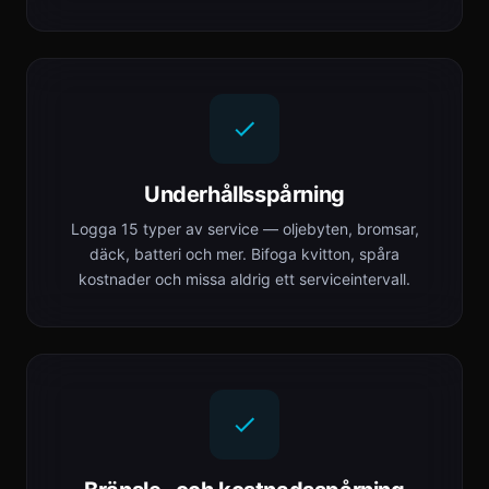
Underhållsspårning
Logga 15 typer av service — oljebyten, bromsar,
däck, batteri och mer. Bifoga kvitton, spåra
kostnader och missa aldrig ett serviceintervall.