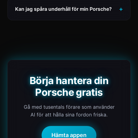
Kan jag spåra underhåll för min Porsche?
Börja hantera din
Porsche gratis
Gå med tusentals förare som använder
AI för att hålla sina fordon friska.
Hämta appen