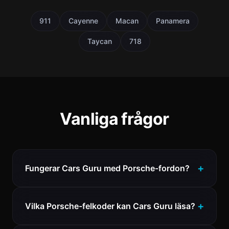
911
Cayenne
Macan
Panamera
Taycan
718
Vanliga frågor
Fungerar Cars Guru med Porsche-fordon?
Vilka Porsche-felkoder kan Cars Guru läsa?