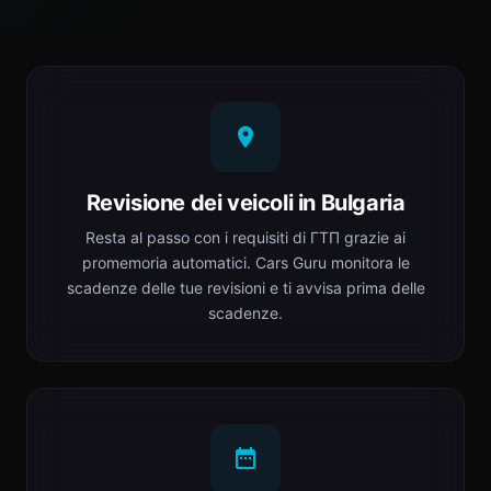
Revisione dei veicoli in Bulgaria
Resta al passo con i requisiti di ГТП grazie ai
promemoria automatici. Cars Guru monitora le
scadenze delle tue revisioni e ti avvisa prima delle
scadenze.