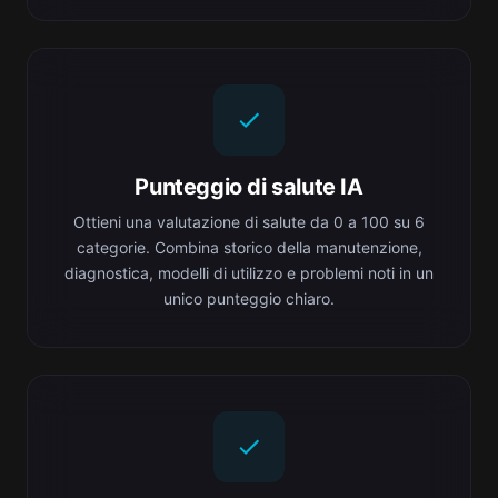
Punteggio di salute IA
Ottieni una valutazione di salute da 0 a 100 su 6
categorie. Combina storico della manutenzione,
diagnostica, modelli di utilizzo e problemi noti in un
unico punteggio chiaro.