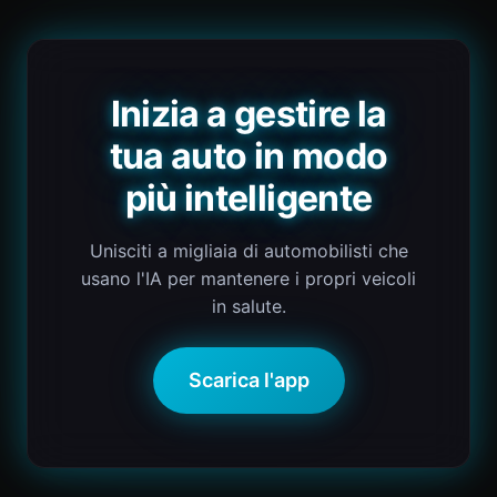
Inizia a gestire la
tua auto in modo
più intelligente
Unisciti a migliaia di automobilisti che
usano l'IA per mantenere i propri veicoli
in salute.
Scarica l'app