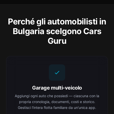
Perché gli automobilisti in
Bulgaria scelgono Cars
Guru
Garage multi-veicolo
Aggiungi ogni auto che possiedi — ciascuna con la
propria cronologia, documenti, costi e storico.
Gestisci l'intera flotta familiare da un'unica app.