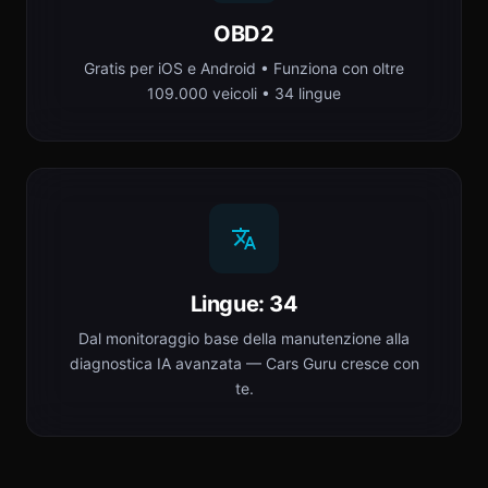
OBD2
Gratis per iOS e Android • Funziona con oltre
109.000 veicoli • 34 lingue
Lingue: 34
Dal monitoraggio base della manutenzione alla
diagnostica IA avanzata — Cars Guru cresce con
te.