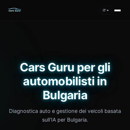
IT
Cars Guru per gli
automobilisti in
Bulgaria
Diagnostica auto e gestione dei veicoli basata
sull'IA per Bulgaria.