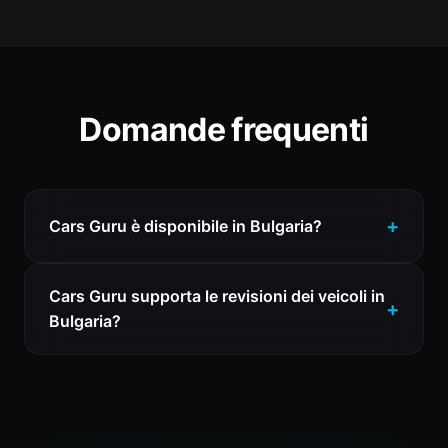
Domande frequenti
Cars Guru è disponibile in Bulgaria?
Cars Guru supporta le revisioni dei veicoli in
Bulgaria?