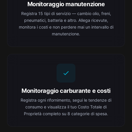
Monitoraggio manutenzione
Registra 15 tipi di servizio — cambio olio, freni,
pneumatici, batteria e altro. Allega ricevute,
monitora i costi e non perdere mai un intervallo di
manutenzione.
Monitoraggio carburante e costi
Registra ogni rifornimento, segui le tendenze di
consumo e visualizza il tuo Costo Totale di
Proprietà completo su 8 categorie di spesa.