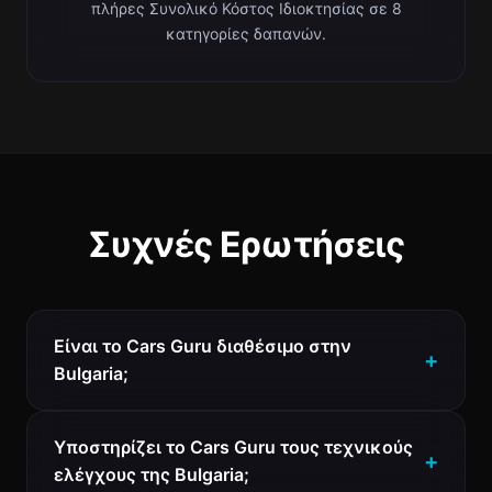
πλήρες Συνολικό Κόστος Ιδιοκτησίας σε 8
κατηγορίες δαπανών.
Συχνές Ερωτήσεις
Είναι το Cars Guru διαθέσιμο στην
Bulgaria;
Υποστηρίζει το Cars Guru τους τεχνικούς
ελέγχους της Bulgaria;