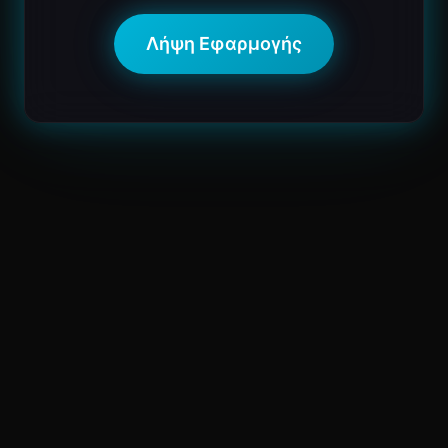
Λήψη Εφαρμογής