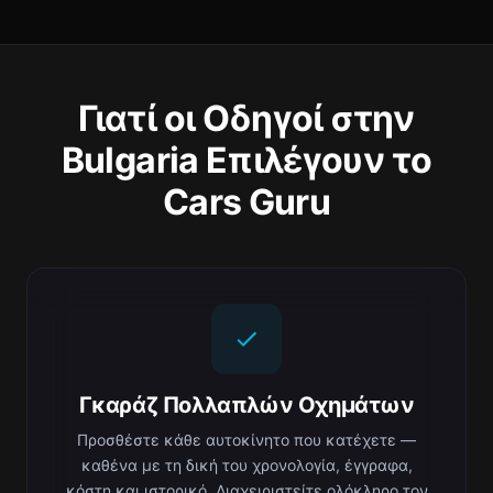
Γιατί οι Οδηγοί στην
Bulgaria Επιλέγουν το
Cars Guru
Γκαράζ Πολλαπλών Οχημάτων
Προσθέστε κάθε αυτοκίνητο που κατέχετε —
καθένα με τη δική του χρονολογία, έγγραφα,
κόστη και ιστορικό. Διαχειριστείτε ολόκληρο τον