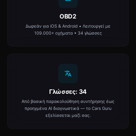
OBD2
Δωρεάν για iOS & Android • Λειτουργεί με
109.000+ οχήματα • 34 γλώσσες
Γλώσσες: 34
Από βασική παρακολούθηση συντήρησης έως
προηγμένα AI διαγνωστικά — το Cars Guru
εξελίσσεται μαζί σας.