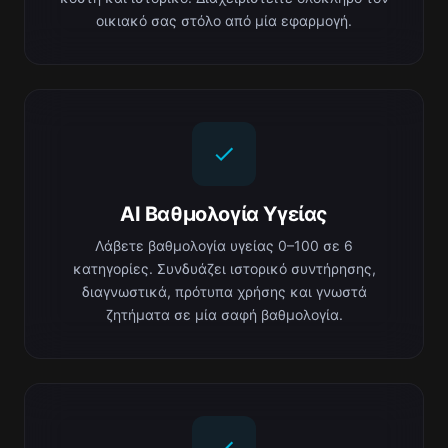
οικιακό σας στόλο από μία εφαρμογή.
AI Βαθμολογία Υγείας
Λάβετε βαθμολογία υγείας 0–100 σε 6
κατηγορίες. Συνδυάζει ιστορικό συντήρησης,
διαγνωστικά, πρότυπα χρήσης και γνωστά
ζητήματα σε μία σαφή βαθμολογία.