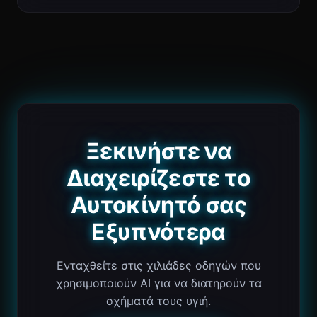
Ξεκινήστε να
Διαχειρίζεστε το
Αυτοκίνητό σας
Εξυπνότερα
Ενταχθείτε στις χιλιάδες οδηγών που
χρησιμοποιούν AI για να διατηρούν τα
οχήματά τους υγιή.