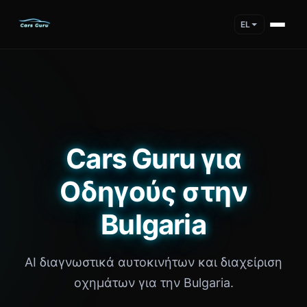
EL
Cars Guru για
Οδηγούς στην
Bulgaria
AI διαγνωστικά αυτοκινήτων και διαχείριση
οχημάτων για την Bulgaria.