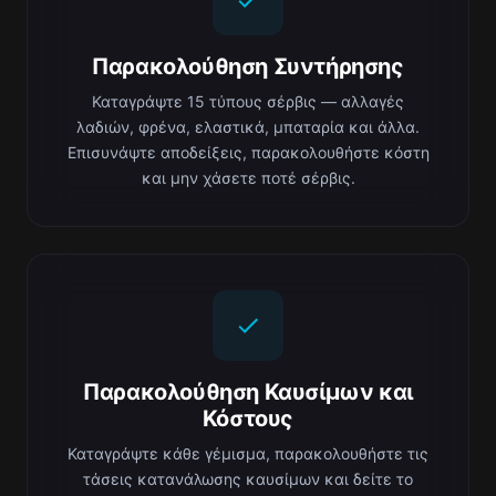
Παρακολούθηση Συντήρησης
Καταγράψτε 15 τύπους σέρβις — αλλαγές
λαδιών, φρένα, ελαστικά, μπαταρία και άλλα.
Επισυνάψτε αποδείξεις, παρακολουθήστε κόστη
και μην χάσετε ποτέ σέρβις.
Παρακολούθηση Καυσίμων και
Κόστους
Καταγράψτε κάθε γέμισμα, παρακολουθήστε τις
τάσεις κατανάλωσης καυσίμων και δείτε το