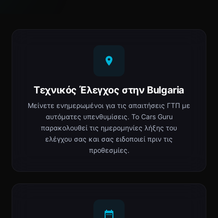
Τεχνικός Έλεγχος στην Bulgaria
Μείνετε ενημερωμένοι για τις απαιτήσεις ГТП με
αυτόματες υπενθυμίσεις. Το Cars Guru
παρακολουθεί τις ημερομηνίες λήξης του
ελέγχου σας και σας ειδοποιεί πριν τις
προθεσμίες.