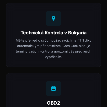
Technická Kontrola v Bulgaria
Mějte přehled o svých požadavcích na ГТП díky
automatickým připomínkám. Cars Guru sleduje
termíny vašich kontrol a upozorní vás před jejich
vypršením.
OBD2