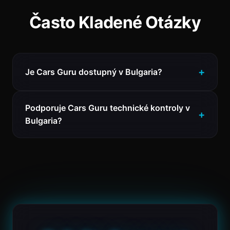
Často Kladené Otázky
Je Cars Guru dostupný v Bulgaria?
Podporuje Cars Guru technické kontroly v
Bulgaria?