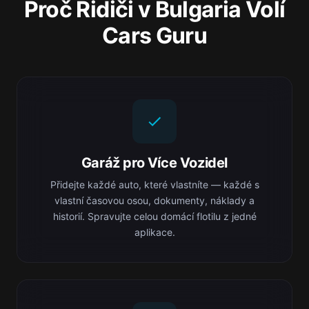
Proč Řidiči v Bulgaria Volí
Cars Guru
Garáž pro Více Vozidel
Přidejte každé auto, které vlastníte — každé s
vlastní časovou osou, dokumenty, náklady a
historií. Spravujte celou domácí flotilu z jedné
aplikace.