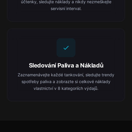
účtenky, sledujte náklady a nikdy nezmeškejte
servisní interval.
Sledování Paliva a Nákladů
Zaznamenávejte každé tankování, sledujte trendy
spotřeby paliva a zobrazte si celkové náklady
vlastnictví v 8 kategoriích výdajů.