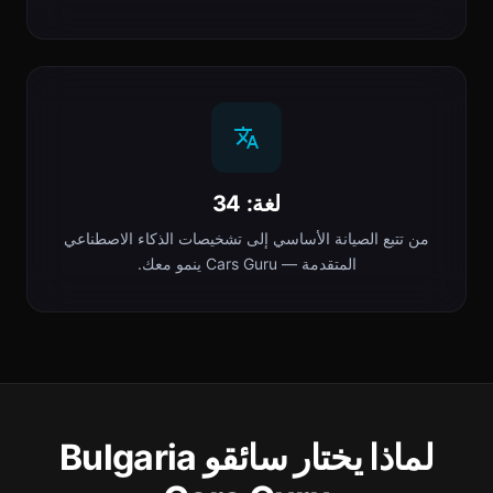
لغة: 34
من تتبع الصيانة الأساسي إلى تشخيصات الذكاء الاصطناعي
المتقدمة — Cars Guru ينمو معك.
لماذا يختار سائقو Bulgaria