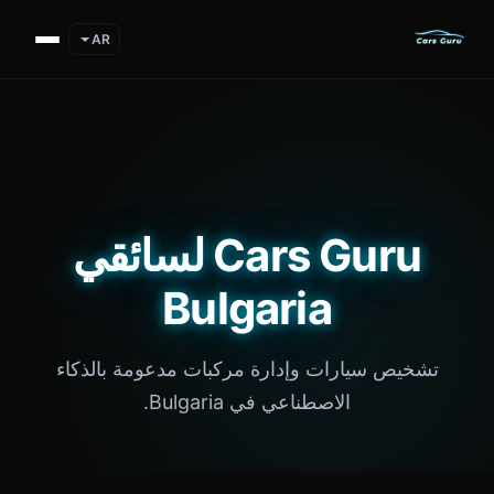
AR
Cars Guru لسائقي
Bulgaria
تشخيص سيارات وإدارة مركبات مدعومة بالذكاء
الاصطناعي في Bulgaria.