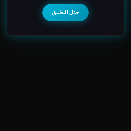
حمّل التطبيق