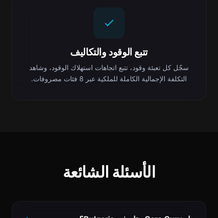
تتبع الوقود والتكاليف
سجّل كل تعبئة وقود، تتبع اتجاهات استهلاك الوقود، وشاهد
التكلفة الإجمالية الكاملة للملكية عبر 8 فئات مصروفات.
الأسئلة الشائعة