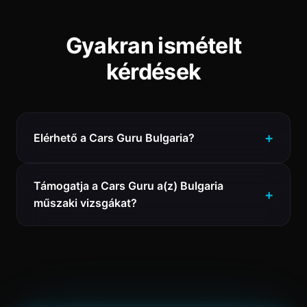
Gyakran ismételt
kérdések
Elérhető a Cars Guru Bulgaria?
Támogatja a Cars Guru a(z) Bulgaria
műszaki vizsgákat?