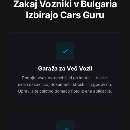
Zakaj Vozniki v Bulgaria
Izbirajo Cars Guru
Garaža za Več Vozil
Dodajte vsak avtomobil, ki ga imate — vsak s
svojo časovnico, dokumenti, stroški in zgodovino.
Upravljajte celotno domačo floto iz ene aplikacije.