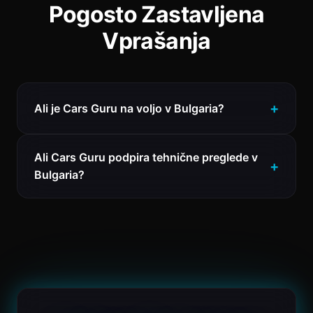
Pogosto Zastavljena
Vprašanja
Ali je Cars Guru na voljo v Bulgaria?
Ali Cars Guru podpira tehnične preglede v
Bulgaria?