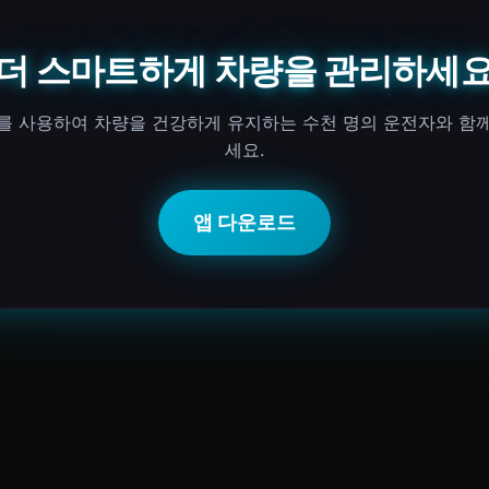
더 스마트하게 차량을 관리하세
I를 사용하여 차량을 건강하게 유지하는 수천 명의 운전자와 함
세요.
앱 다운로드