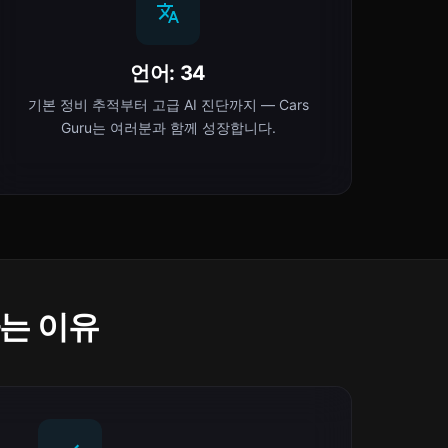
언어: 34
기본 정비 추적부터 고급 AI 진단까지 — Cars
Guru는 여러분과 함께 성장합니다.
하는 이유