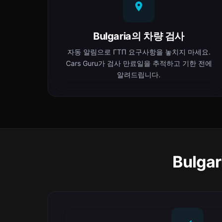
Bulgaria의 차량 검사
자동 알림으로 ГТП 요구사항을 놓치지 마세요.
Cars Guru가 검사 만료일을 추적하고 기한 전에
알려드립니다.
Bulg