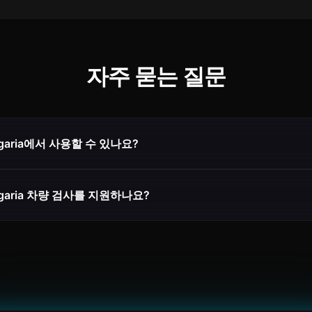
자주 묻는 질문
ulgaria에서 사용할 수 있나요?
ulgaria 차량 검사를 지원하나요?