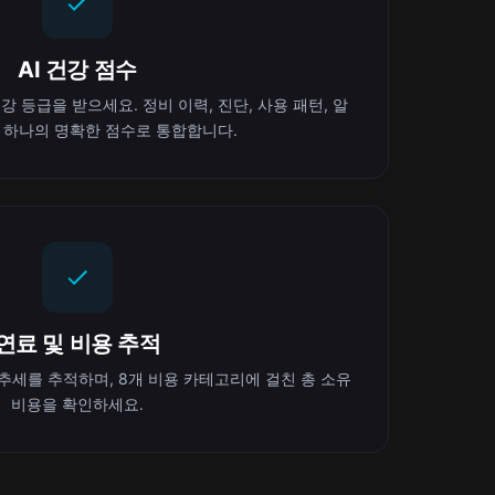
AI 건강 점수
강 등급을 받으세요. 정비 이력, 진단, 사용 패턴, 알
 하나의 명확한 점수로 통합합니다.
연료 및 비용 추적
추세를 추적하며, 8개 비용 카테고리에 걸친 총 소유
비용을 확인하세요.