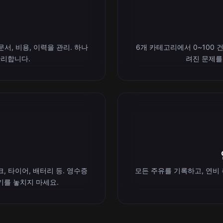
서, 비용, 이력을 관리. 하나
6개 카테고리에서 0~100 건
관리합니다.
려진 문제를
, 타이어, 배터리 등. 영수증
모든 주유를 기록하고, 연비 
기를 놓치지 마세요.