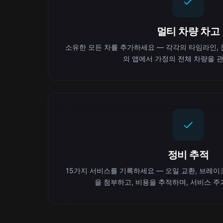
멀티 차량 차고
소유한 모든 차를 추가하세요 — 각각의 타임라인, 문
의 앱에서 가정의 전체 차량을 
정비 추적
15가지 서비스를 기록하세요 — 오일 교환, 브레이크
을 첨부하고, 비용을 추적하며, 서비스 주