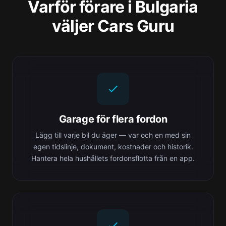
Varför förare i Bulgaria
väljer Cars Guru
Garage för flera fordon
Lägg till varje bil du äger — var och en med sin
egen tidslinje, dokument, kostnader och historik.
Hantera hela hushållets fordonsflotta från en app.