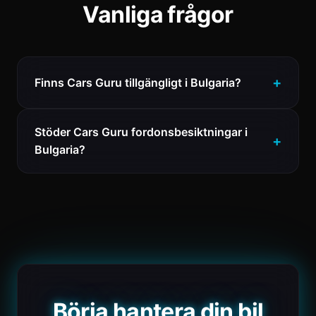
Vanliga frågor
Finns Cars Guru tillgängligt i Bulgaria?
Stöder Cars Guru fordonsbesiktningar i
Bulgaria?
Börja hantera din bil