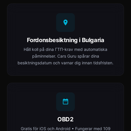
Fordonsbesiktning i Bulgaria
Håll koll på dina ГТП-krav med automatiska
påminnelser. Cars Guru spårar dina
besiktningsdatum och varnar dig innan tidsfristen.
OBD2
Gratis för iOS och Android • Fungerar med 109