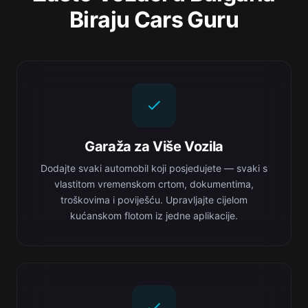
Biraju Cars Guru
Garaža za Više Vozila
Dodajte svaki automobil koji posjedujete — svaki s
vlastitom vremenskom crtom, dokumentima,
troškovima i poviješću. Upravljajte cijelom
kućanskom flotom iz jedne aplikacije.