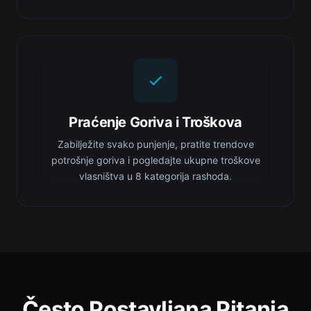
Praćenje Goriva i Troškova
Zabilježite svako punjenje, pratite trendove
potrošnje goriva i pogledajte ukupne troškove
vlasništva u 8 kategorija rashoda.
Često Postavljana Pitanja