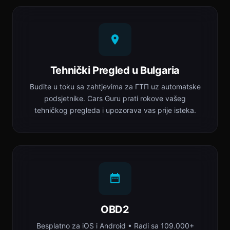
Tehnički Pregled u Bulgaria
Budite u toku sa zahtjevima za ГТП uz automatske
podsjetnike. Cars Guru prati rokove vašeg
tehničkog pregleda i upozorava vas prije isteka.
OBD2
Besplatno za iOS i Android • Radi sa 109.000+