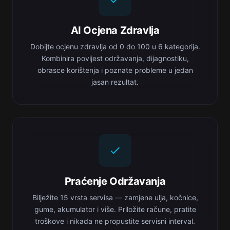
AI Ocjena Zdravlja
Dobijte ocjenu zdravlja od 0 do 100 u 6 kategorija.
Kombinira povijest održavanja, dijagnostiku,
obrasce korištenja i poznate probleme u jedan
jasan rezultat.
Praćenje Održavanja
Bilježite 15 vrsta servisa — zamjene ulja, kočnice,
gume, akumulator i više. Priložite račune, pratite
troškove i nikada ne propustite servisni interval.