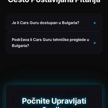
Je li Cars Guru dostupan u Bulgaria?
Podržava li Cars Guru tehničke preglede u
Bulgaria?
Počnite Upravljati