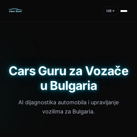
HR
Cars Guru za Vozače
u Bulgaria
AI dijagnostika automobila i upravljanje
vozilima za Bulgaria.