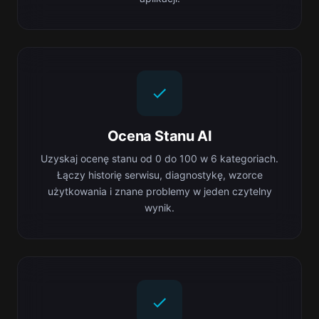
Ocena Stanu AI
Uzyskaj ocenę stanu od 0 do 100 w 6 kategoriach.
Łączy historię serwisu, diagnostykę, wzorce
użytkowania i znane problemy w jeden czytelny
wynik.