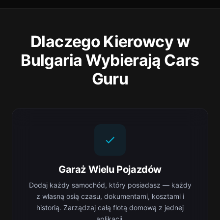
Dlaczego Kierowcy w
Bulgaria Wybierają Cars
Guru
Garaż Wielu Pojazdów
Dodaj każdy samochód, który posiadasz — każdy
z własną osią czasu, dokumentami, kosztami i
historią. Zarządzaj całą flotą domową z jednej
aplikacji.