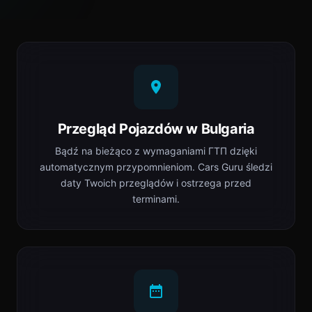
Przegląd Pojazdów w Bulgaria
Bądź na bieżąco z wymaganiami ГТП dzięki
automatycznym przypomnieniom. Cars Guru śledzi
daty Twoich przeglądów i ostrzega przed
terminami.