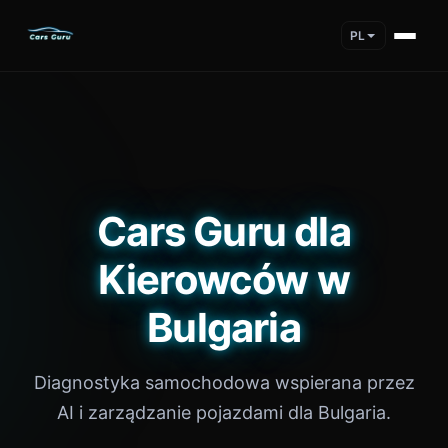
PL
Cars Guru dla
Kierowców w
Bulgaria
Diagnostyka samochodowa wspierana przez
AI i zarządzanie pojazdami dla Bulgaria.