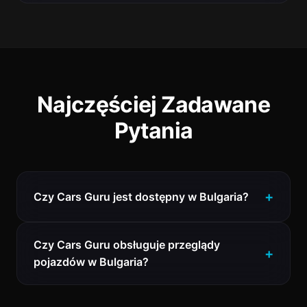
Najczęściej Zadawane
Pytania
Czy Cars Guru jest dostępny w Bulgaria?
Czy Cars Guru obsługuje przeglądy
pojazdów w Bulgaria?