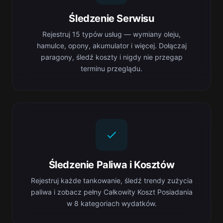
Śledzenie Serwisu
Rejestruj 15 typów usług — wymiany oleju,
hamulce, opony, akumulator i więcej. Dołączaj
paragony, śledź koszty i nigdy nie przegap
terminu przeglądu.
Śledzenie Paliwa i Kosztów
Rejestruj każde tankowanie, śledź trendy zużycia
paliwa i zobacz pełny Całkowity Koszt Posiadania
w 8 kategoriach wydatków.