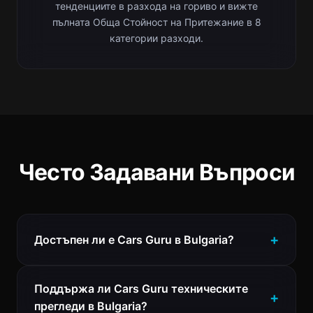
тенденциите в разхода на гориво и вижте
пълната Обща Стойност на Притежание в 8
категории разходи.
Често Задавани Въпроси
Достъпен ли е Cars Guru в Bulgaria?
Поддържа ли Cars Guru техническите
прегледи в Bulgaria?