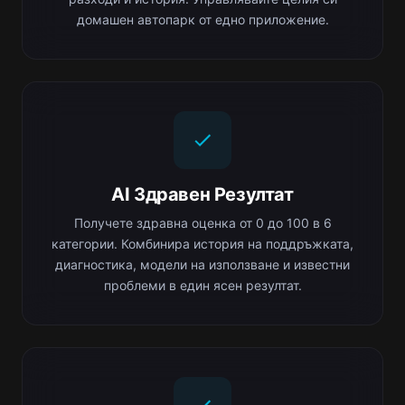
домашен автопарк от едно приложение.
AI Здравен Резултат
Получете здравна оценка от 0 до 100 в 6
категории. Комбинира история на поддръжката,
диагностика, модели на използване и известни
проблеми в един ясен резултат.