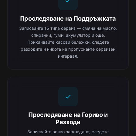
Проследяване на Поддръжката
Записвайте 15 типа сервиз — смяна на масло,
спирачки, гуми, акумулатор и още.
Прикачвайте касови бележки, следете
разходите и никога не пропускайте сервизен
интервал.
Проследяване на Гориво и
Разходи
Записвайте всяко зареждане, следете