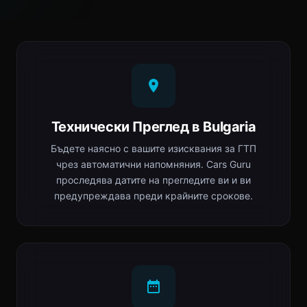
Технически Преглед в Bulgaria
Бъдете наясно с вашите изисквания за ГТП
чрез автоматични напомняния. Cars Guru
проследява датите на прегледите ви и ви
предупреждава преди крайните срокове.