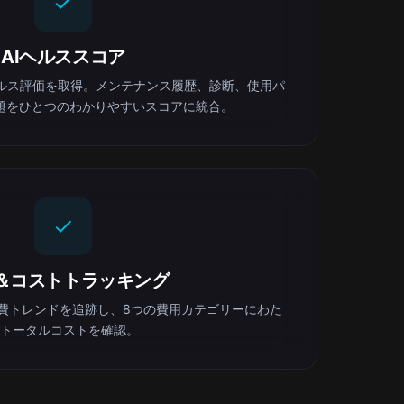
AIヘルススコア
ヘルス評価を取得。メンテナンス履歴、診断、使用パ
題をひとつのわかりやすいスコアに統合。
＆コストトラッキング
費トレンドを追跡し、8つの費用カテゴリーにわた
トータルコストを確認。