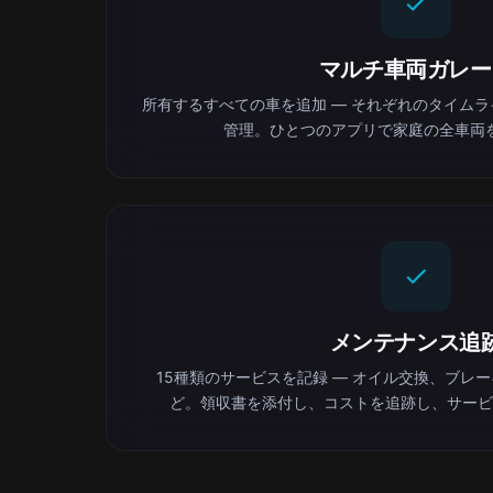
マルチ車両ガレー
所有するすべての車を追加 — それぞれのタイム
管理。ひとつのアプリで家庭の全車両
メンテナンス追
15種類のサービスを記録 — オイル交換、ブレ
ど。領収書を添付し、コストを追跡し、サービ