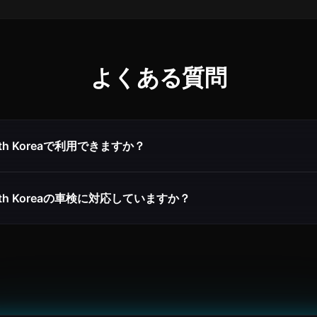
よくある質問
outh Koreaで利用できますか？
South Koreaの車検に対応していますか？