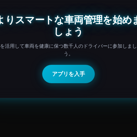
よりスマートな車両管理を始め
しょう
Iを活用して車両を健康に保つ数千人のドライバーに参加しま
う。
アプリを入手