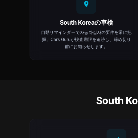
South Koreaの車検
自動リマインダーで자동차검사の要件を常に把
握。Cars Guruが検査期限を追跡し、締め切り
前にお知らせします。
South 