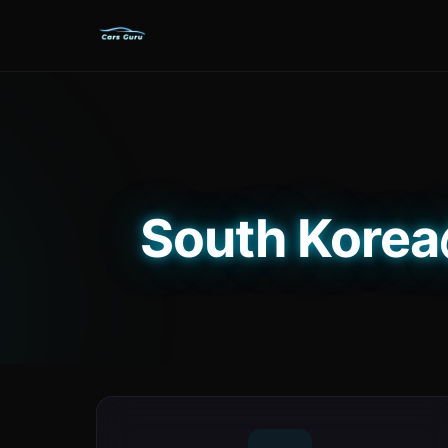
South Ko