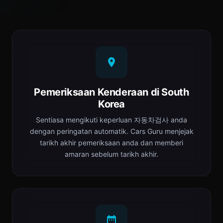
Pemeriksaan Kenderaan di South
Korea
Sentiasa mengikuti keperluan 자동차검사 anda
dengan peringatan automatik. Cars Guru menjejak
tarikh akhir pemeriksaan anda dan memberi
amaran sebelum tarikh akhir.