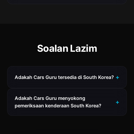
Soalan Lazim
Adakah Cars Guru tersedia di South Korea?
Adakah Cars Guru menyokong
pemeriksaan kenderaan South Korea?