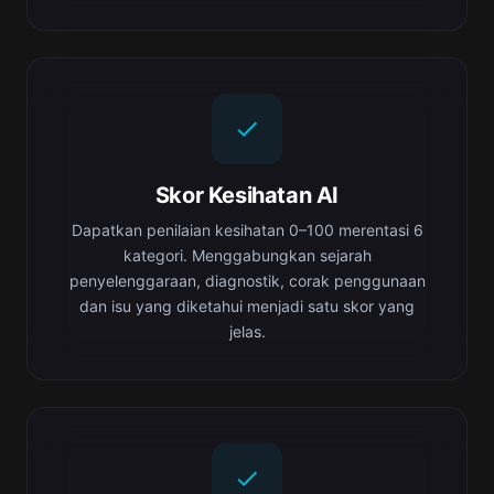
Skor Kesihatan AI
Dapatkan penilaian kesihatan 0–100 merentasi 6
kategori. Menggabungkan sejarah
penyelenggaraan, diagnostik, corak penggunaan
dan isu yang diketahui menjadi satu skor yang
jelas.