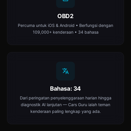
OBD2
Percuma untuk iOS & Android • Berfungsi dengan
109,000+ kenderaan • 34 bahasa
Bahasa: 34
Dari peringatan penyelenggaraan harian hingga
diagnostik AI lanjutan — Cars Guru ialah teman
kenderaan paling lengkap yang ada.