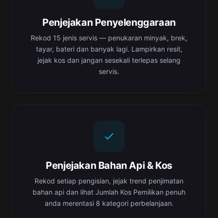
Penjejakan Penyelenggaraan
Rekod 15 jenis servis — penukaran minyak, brek,
tayar, bateri dan banyak lagi. Lampirkan resit,
jejak kos dan jangan sesekali terlepas selang
servis.
Penjejakan Bahan Api & Kos
Rekod setiap pengisian, jejak trend penjimatan
bahan api dan lihat Jumlah Kos Pemilikan penuh
anda merentasi 8 kategori perbelanjaan.