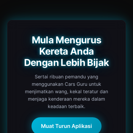
Mula Mengurus
Kereta Anda
Dengan Lebih Bijak
Sertai ribuan pemandu yang
menggunakan Cars Guru untuk
menjimatkan wang, kekal teratur dan
menjaga kenderaan mereka dalam
keadaan terbaik.
Muat Turun Aplikasi