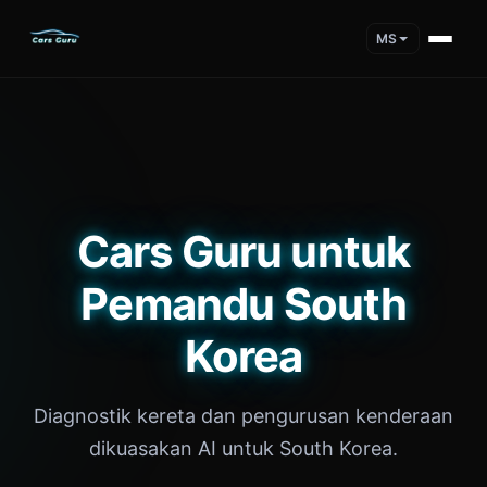
MS
Cars Guru untuk
Pemandu South
Korea
Diagnostik kereta dan pengurusan kenderaan
dikuasakan AI untuk South Korea.