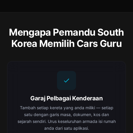
Mengapa Pemandu South
Korea Memilih Cars Guru
Garaj Pelbagai Kenderaan
Tambah setiap kereta yang anda miliki — setiap
satu dengan garis masa, dokumen, kos dan
sejarah sendiri. Urus keseluruhan armada isi rumah
anda dari satu aplikasi.