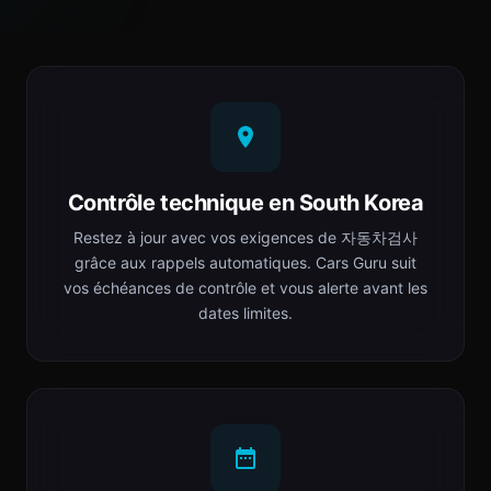
Contrôle technique en South Korea
Restez à jour avec vos exigences de 자동차검사
grâce aux rappels automatiques. Cars Guru suit
vos échéances de contrôle et vous alerte avant les
dates limites.