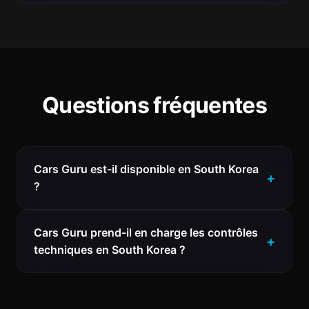
Questions fréquentes
Cars Guru est-il disponible en South Korea
?
Cars Guru prend-il en charge les contrôles
techniques en South Korea ?