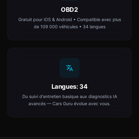
OBD2
Gratuit pour iOS & Android • Compatible avec plus
de 109 000 véhicules • 34 langues
Langues: 34
Du suivi d'entretien basique aux diagnostics IA
avancés — Cars Guru évolue avec vous.