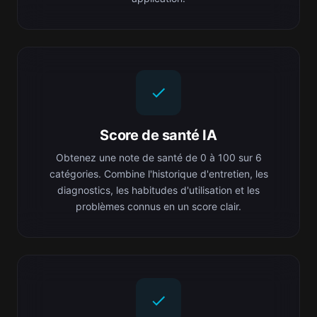
Score de santé IA
Obtenez une note de santé de 0 à 100 sur 6
catégories. Combine l'historique d'entretien, les
diagnostics, les habitudes d'utilisation et les
problèmes connus en un score clair.