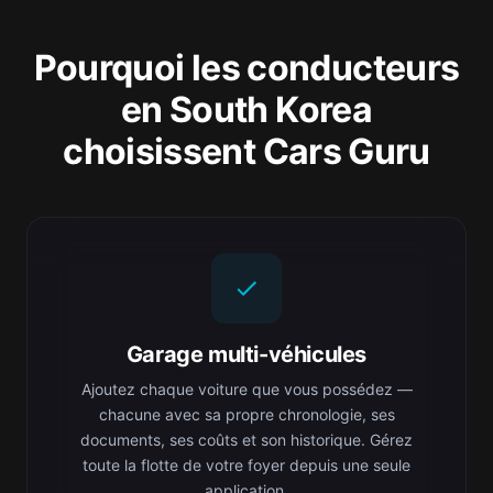
Pourquoi les conducteurs
en South Korea
choisissent Cars Guru
Garage multi-véhicules
Ajoutez chaque voiture que vous possédez —
chacune avec sa propre chronologie, ses
documents, ses coûts et son historique. Gérez
toute la flotte de votre foyer depuis une seule
application.