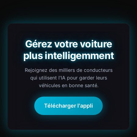
Gérez votre voiture
plus intelligemment
Rejoignez des milliers de conducteurs
qui utilisent l'IA pour garder leurs
véhicules en bonne santé.
Télécharger l'appli