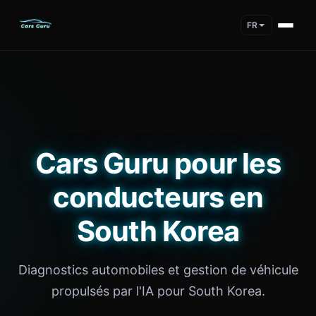
FR
Cars Guru pour les
conducteurs en
South Korea
Diagnostics automobiles et gestion de véhicule
propulsés par l'IA pour South Korea.