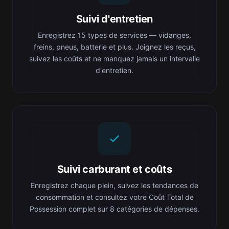
Suivi d'entretien
Enregistrez 15 types de services — vidanges,
freins, pneus, batterie et plus. Joignez les reçus,
suivez les coûts et ne manquez jamais un intervalle
d'entretien.
Suivi carburant et coûts
Enregistrez chaque plein, suivez les tendances de
consommation et consultez votre Coût Total de
Possession complet sur 8 catégories de dépenses.