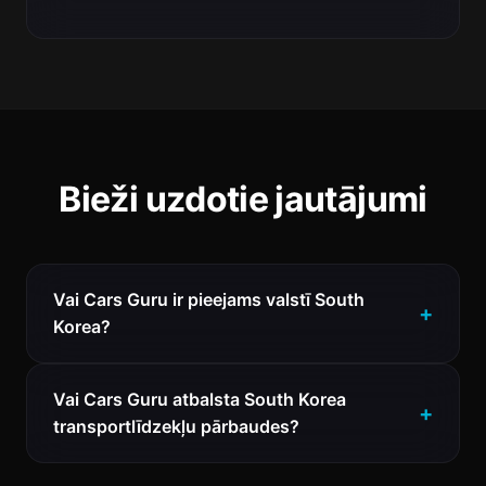
Bieži uzdotie jautājumi
Vai Cars Guru ir pieejams valstī South
Korea?
Vai Cars Guru atbalsta South Korea
transportlīdzekļu pārbaudes?