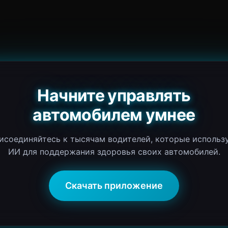
Начните управлять
автомобилем умнее
исоединяйтесь к тысячам водителей, которые использ
ИИ для поддержания здоровья своих автомобилей.
Скачать приложение