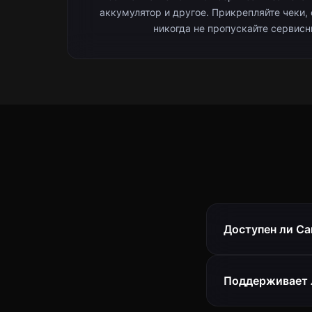
аккумулятор и другое. Прикрепляйте чеки,
никогда не пропускайте сервисн
Доступен ли Car
Поддерживает л