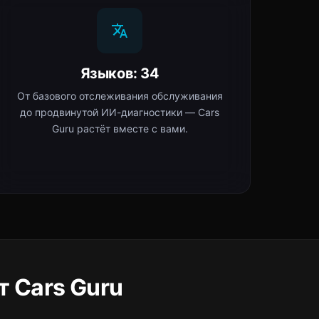
Языков: 34
От базового отслеживания обслуживания
до продвинутой ИИ-диагностики — Cars
Guru растёт вместе с вами.
 Cars Guru