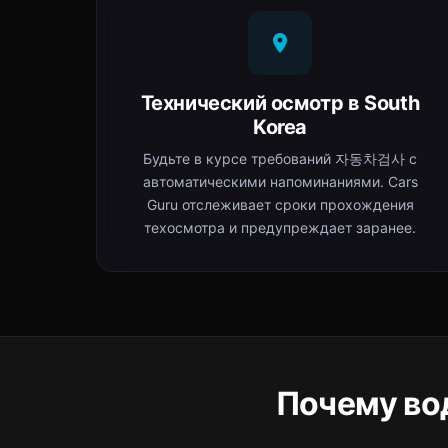
Технический осмотр в South
Korea
Будьте в курсе требований 자동차검사 с
автоматическими напоминаниями. Cars
Guru отслеживает сроки прохождения
техосмотра и предупреждает заранее.
Почему во