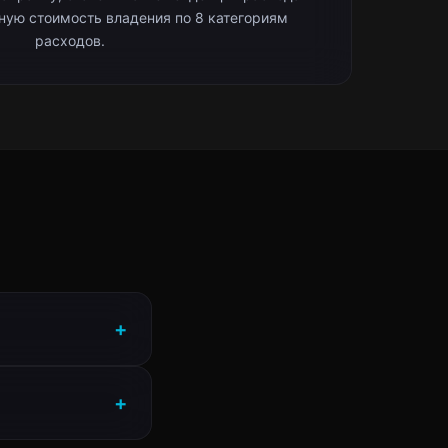
лную стоимость владения по 8 категориям
расходов.