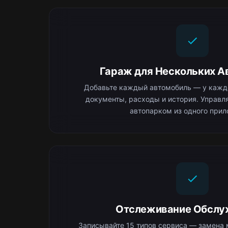
Гараж для Нескольких А
Добавьте каждый автомобиль — у каждо
документы, расходы и история. Управ
автопарком из одного прил
Отслеживание Обслу
Записывайте 15 типов сервиса — замена 