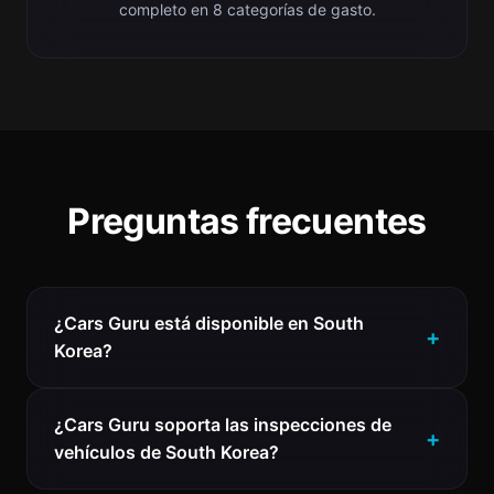
completo en 8 categorías de gasto.
Preguntas frecuentes
¿Cars Guru está disponible en South
Korea?
¿Cars Guru soporta las inspecciones de
vehículos de South Korea?