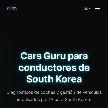
ES
Cars Guru para
conductores de
South Korea
Diagnósticos de coches y gestión de vehículos
impulsados por IA para South Korea.