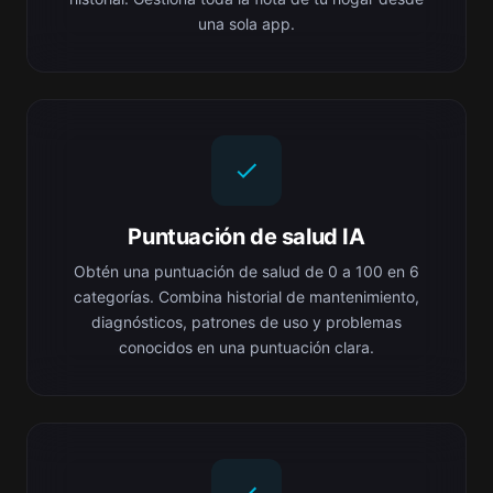
una sola app.
Puntuación de salud IA
Obtén una puntuación de salud de 0 a 100 en 6
categorías. Combina historial de mantenimiento,
diagnósticos, patrones de uso y problemas
conocidos en una puntuación clara.