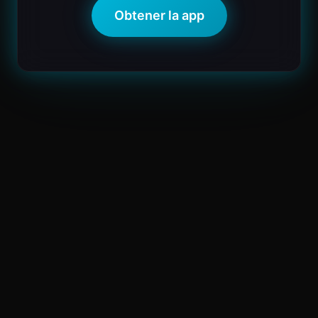
Obtener la app