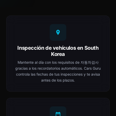
Inspección de vehículos en South
Korea
Mantente al día con los requisitos de 자동차검사
gracias a los recordatorios automáticos. Cars Guru
controla las fechas de tus inspecciones y te avisa
antes de los plazos.