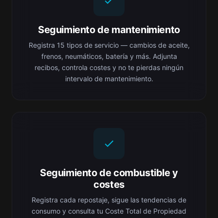
Seguimiento de mantenimiento
Registra 15 tipos de servicio — cambios de aceite,
frenos, neumáticos, batería y más. Adjunta
recibos, controla costes y no te pierdas ningún
intervalo de mantenimiento.
Seguimiento de combustible y
costes
Registra cada repostaje, sigue las tendencias de
consumo y consulta tu Coste Total de Propiedad