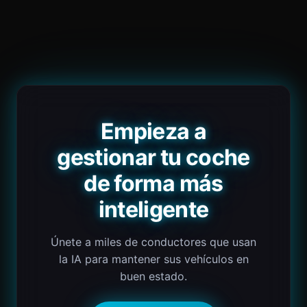
Empieza a
gestionar tu coche
de forma más
inteligente
Únete a miles de conductores que usan
la IA para mantener sus vehículos en
buen estado.