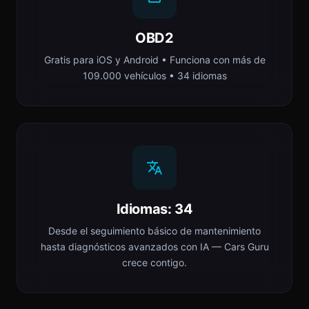
OBD2
Gratis para iOS y Android • Funciona con más de
109.000 vehículos • 34 idiomas
Idiomas: 34
Desde el seguimiento básico de mantenimiento
hasta diagnósticos avanzados con IA — Cars Guru
crece contigo.