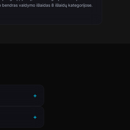
o bendras valdymo išlaidas 8 išlaidų kategorijose.