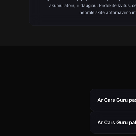
akumuliatorių ir daugiau. Pridėkite kvitus, se
nepraleiskite aptarnavimo in
Ar Cars Guru pa
Ar Cars Guru pal