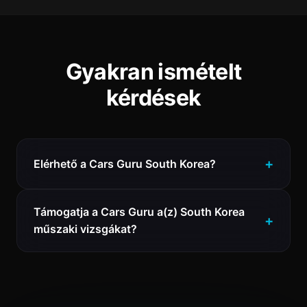
Gyakran ismételt
kérdések
Elérhető a Cars Guru South Korea?
Támogatja a Cars Guru a(z) South Korea
műszaki vizsgákat?