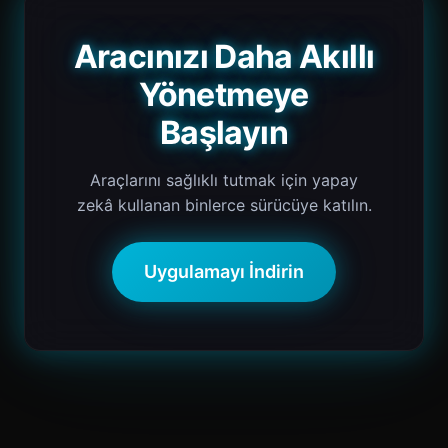
Aracınızı Daha Akıllı
Yönetmeye
Başlayın
Araçlarını sağlıklı tutmak için yapay
zekâ kullanan binlerce sürücüye katılın.
Uygulamayı İndirin