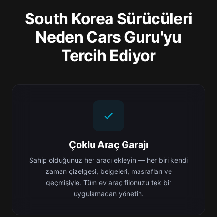
South Korea Sürücüleri
Neden Cars Guru'yu
Tercih Ediyor
Çoklu Araç Garajı
Sahip olduğunuz her aracı ekleyin — her biri kendi
zaman çizelgesi, belgeleri, masrafları ve
geçmişiyle. Tüm ev araç filonuzu tek bir
uygulamadan yönetin.