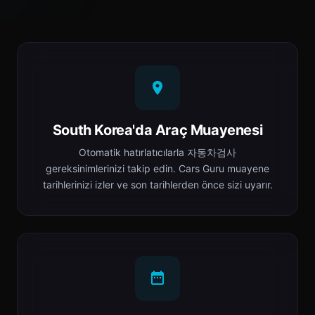
South Korea'da Araç Muayenesi
Otomatik hatırlatıcılarla 자동차검사
gereksinimlerinizi takip edin. Cars Guru muayene
tarihlerinizi izler ve son tarihlerden önce sizi uyarır.