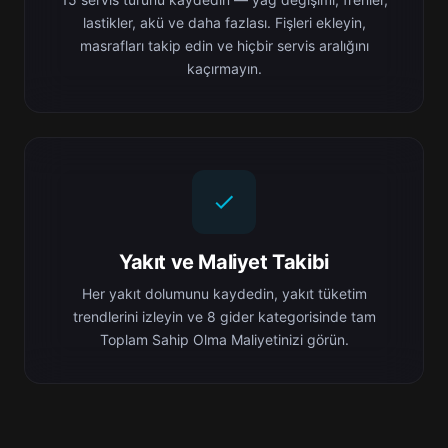
lastikler, akü ve daha fazlası. Fişleri ekleyin,
masrafları takip edin ve hiçbir servis aralığını
kaçırmayın.
Yakıt ve Maliyet Takibi
Her yakıt dolumunu kaydedin, yakıt tüketim
trendlerini izleyin ve 8 gider kategorisinde tam
Toplam Sahip Olma Maliyetinizi görün.