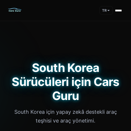
TR
South Korea
Sürücüleri için Cars
Guru
South Korea için yapay zekâ destekli araç
teşhisi ve araç yönetimi.