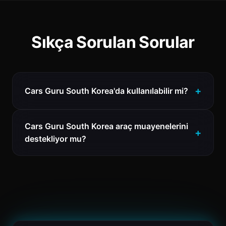
Sıkça Sorulan Sorular
Cars Guru South Korea'da kullanılabilir mi?
Cars Guru South Korea araç muayenelerini
destekliyor mu?