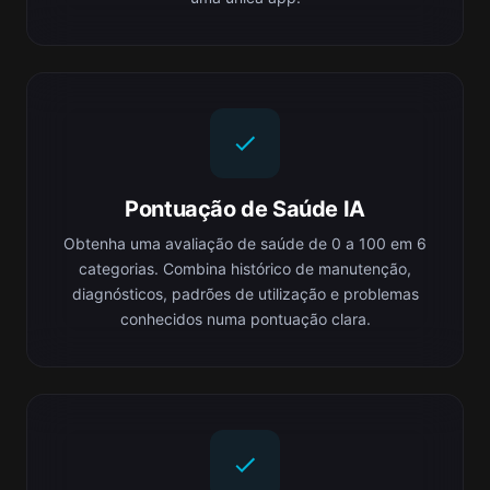
Pontuação de Saúde IA
Obtenha uma avaliação de saúde de 0 a 100 em 6
categorias. Combina histórico de manutenção,
diagnósticos, padrões de utilização e problemas
conhecidos numa pontuação clara.