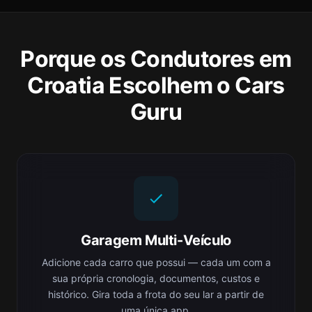
Porque os Condutores em
Croatia Escolhem o Cars
Guru
Garagem Multi-Veículo
Adicione cada carro que possui — cada um com a
sua própria cronologia, documentos, custos e
histórico. Gira toda a frota do seu lar a partir de
uma única app.