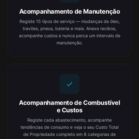
Acompanhamento de Manutenção
Registe 15 tipos de serviço — mudanças de óleo,
travões, pneus, bateria e mais. Anexe recibos,
acompanhe custos e nunca perca um intervalo de
manutenção.
Acompanhamento de Combustível
e Custos
Registe cada abastecimento, acompanhe
tendências de consumo e veja o seu Custo Total
de Propriedade completo em 8 categorias de