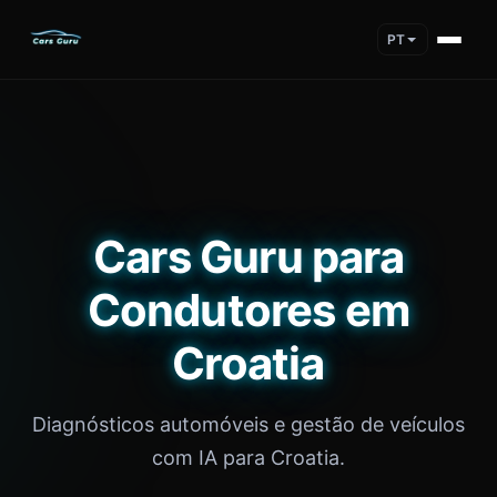
PT
Cars Guru para
Condutores em
Croatia
Diagnósticos automóveis e gestão de veículos
com IA para Croatia.