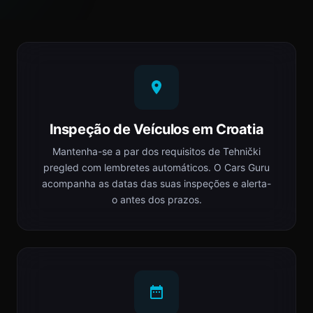
Inspeção de Veículos em Croatia
Mantenha-se a par dos requisitos de Tehnički
pregled com lembretes automáticos. O Cars Guru
acompanha as datas das suas inspeções e alerta-
o antes dos prazos.