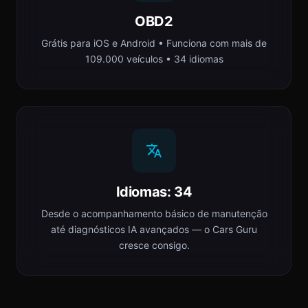
OBD2
Grátis para iOS e Android • Funciona com mais de
109.000 veículos • 34 idiomas
Idiomas: 34
Desde o acompanhamento básico de manutenção
até diagnósticos IA avançados — o Cars Guru
cresce consigo.