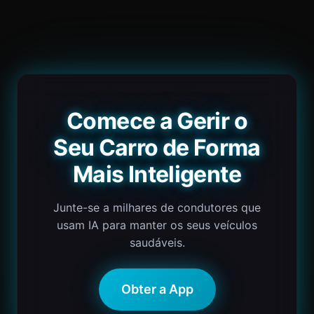
Comece a Gerir o
Seu Carro de Forma
Mais Inteligente
Junte-se a milhares de condutores que
usam IA para manter os seus veículos
saudáveis.
Obter a App