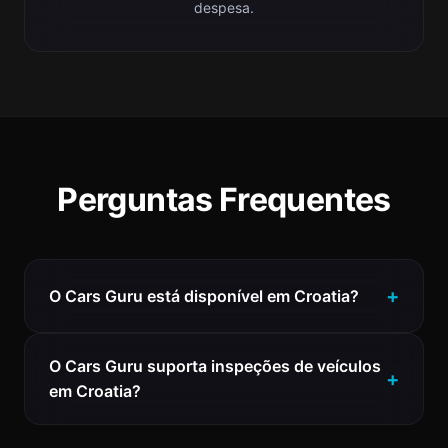
despesa.
Perguntas Frequentes
O Cars Guru está disponível em Croatia?
O Cars Guru suporta inspeções de veículos
em Croatia?