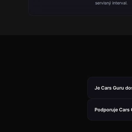
servisný interval.
Je Cars Guru do
Podporuje Cars 