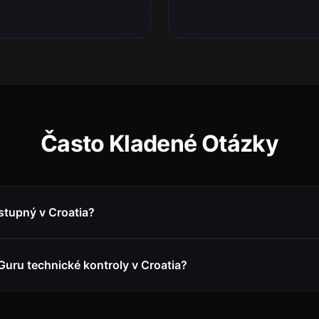
Často Kladené Otázky
stupný v Croatia?
Guru technické kontroly v Croatia?