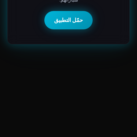
حمّل التطبيق