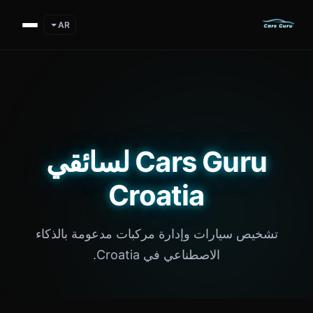
AR
Cars Guru لسائقي
Croatia
تشخيص سيارات وإدارة مركبات مدعومة بالذكاء
الاصطناعي في Croatia.