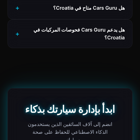
هل Cars Guru متاح في Croatia؟
هل يدعم Cars Guru فحوصات المركبات في
Croatia؟
ابدأ بإدارة سيارتك بذكاء
انضم إلى آلاف السائقين الذين يستخدمون
الذكاء الاصطناعي للحفاظ على صحة
سياراتهم.