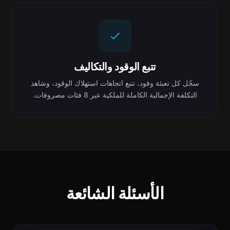
تتبع الوقود والتكاليف
سجّل كل تعبئة وقود، تتبع اتجاهات استهلاك الوقود، وشاهد
التكلفة الإجمالية الكاملة للملكية عبر 8 فئات مصروفات.
الأسئلة الشائعة