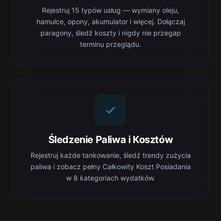
Rejestruj 15 typów usług — wymiany oleju,
hamulce, opony, akumulator i więcej. Dołączaj
paragony, śledź koszty i nigdy nie przegap
terminu przeglądu.
Śledzenie Paliwa i Kosztów
Rejestruj każde tankowanie, śledź trendy zużycia
paliwa i zobacz pełny Całkowity Koszt Posiadania
w 8 kategoriach wydatków.