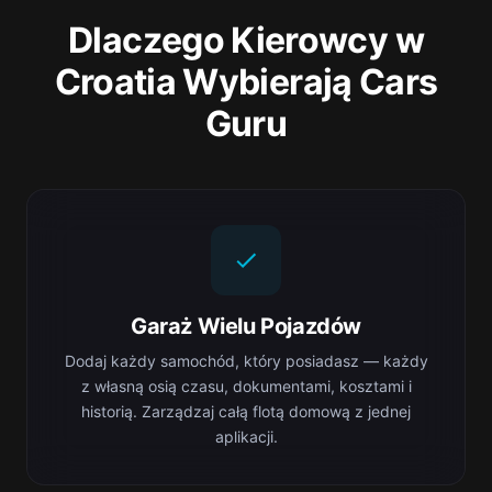
Dlaczego Kierowcy w
Croatia Wybierają Cars
Guru
Garaż Wielu Pojazdów
Dodaj każdy samochód, który posiadasz — każdy
z własną osią czasu, dokumentami, kosztami i
historią. Zarządzaj całą flotą domową z jednej
aplikacji.