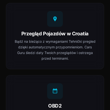
Przegląd Pojazdów w Croatia
Bądź na bieżąco z wymaganiami Tehnički pregled
dzięki automatycznym przypomnieniom. Cars
Guru śledzi daty Twoich przeglądów i ostrzega
przed terminami.
OBD2