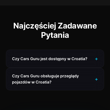
Najczęściej Zadawane
Pytania
Czy Cars Guru jest dostępny w Croatia?
Czy Cars Guru obsługuje przeglądy
pojazdów w Croatia?