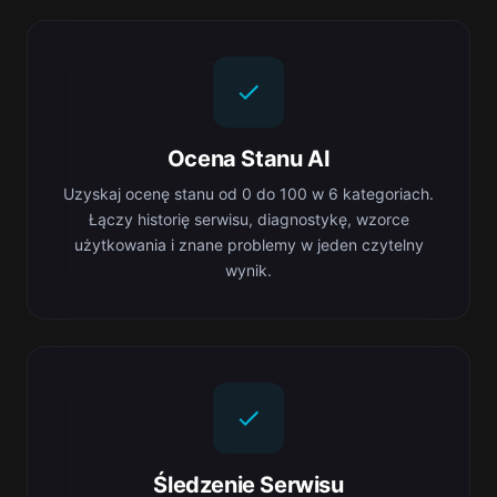
Ocena Stanu AI
Uzyskaj ocenę stanu od 0 do 100 w 6 kategoriach.
Łączy historię serwisu, diagnostykę, wzorce
użytkowania i znane problemy w jeden czytelny
wynik.
Śledzenie Serwisu