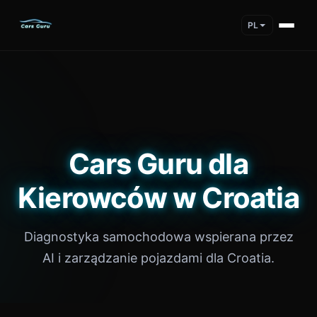
PL
Cars Guru dla
Kierowców w Croatia
Diagnostyka samochodowa wspierana przez
AI i zarządzanie pojazdami dla Croatia.