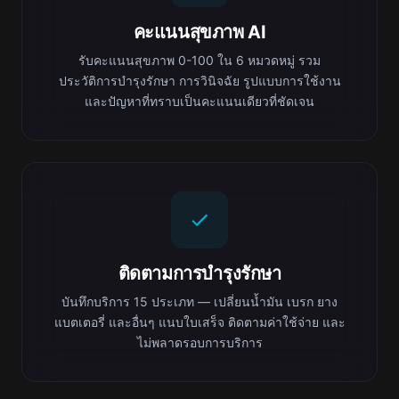
คะแนนสุขภาพ AI
รับคะแนนสุขภาพ 0-100 ใน 6 หมวดหมู่ รวม
ประวัติการบำรุงรักษา การวินิจฉัย รูปแบบการใช้งาน
และปัญหาที่ทราบเป็นคะแนนเดียวที่ชัดเจน
ติดตามการบำรุงรักษา
บันทึกบริการ 15 ประเภท — เปลี่ยนน้ำมัน เบรก ยาง
แบตเตอรี่ และอื่นๆ แนบใบเสร็จ ติดตามค่าใช้จ่าย และ
ไม่พลาดรอบการบริการ