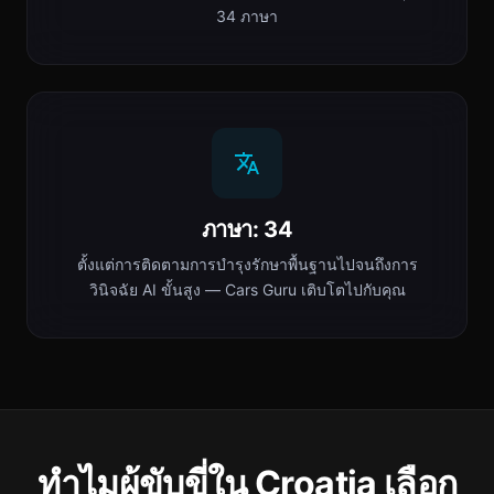
34 ภาษา
ภาษา: 34
ตั้งแต่การติดตามการบำรุงรักษาพื้นฐานไปจนถึงการ
วินิจฉัย AI ขั้นสูง — Cars Guru เติบโตไปกับคุณ
ทำไมผู้ขับขี่ใน Croatia เลือก