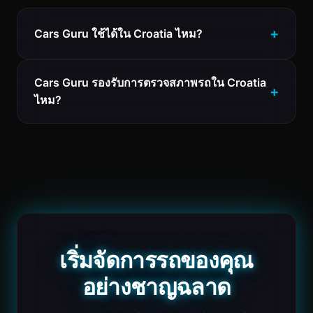
Cars Guru ใช้ได้ใน Croatia ไหม?
Cars Guru รองรับการตรวจสภาพรถใน Croatia
ไหม?
เริ่มจัดการรถของคุณ
อย่างชาญฉลาด