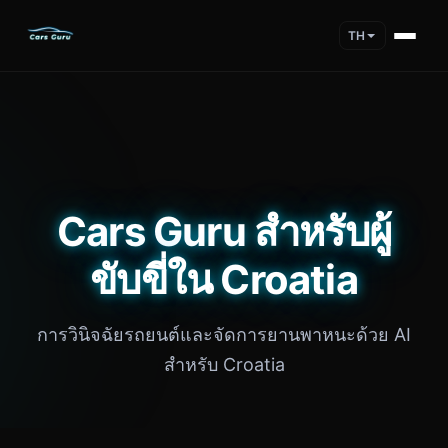
TH
Cars Guru สำหรับผู้
ขับขี่ใน Croatia
การวินิจฉัยรถยนต์และจัดการยานพาหนะด้วย AI
สำหรับ Croatia