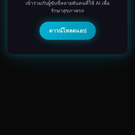
เข้าร่วมกับผู้ขับขี่หลายพันคนที่ใช้ AI เพื่อ
รักษาสุขภาพรถ
ดาวน์โหลดแอป