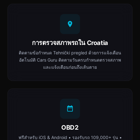
การตรวจสภาพรถใน Croatia
ติดตามข้อกำหนด Tehnički pregled ด้วยการแจ้งเตือน
อัตโนมัติ Cars Guru ติดตามวันครบกำหนดตรวจสภาพ
และแจ้งเตือนก่อนถึงเส้นตาย
OBD2
ฟรีสำหรับ iOS & Android • รองรับรถ 109,000+ รุ่น •