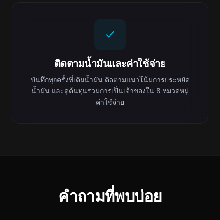
ติดตามน้ำมันและค่าใช้จ่าย
บันทึกทุกครั้งที่เติมน้ำมัน ติดตามแนวโน้มการประหยัด
น้ำมัน และดูต้นทุนรวมการเป็นเจ้าของใน 8 หมวดหมู่
ค่าใช้จ่าย
คำถามที่พบบ่อย