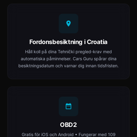
Fordonsbesiktning i Croatia
Håll koll på dina Tehnički pregled-krav med
automatiska påminnelser. Cars Guru spårar dina
besiktningsdatum och varnar dig innan tidsfristen.
OBD2
Gratis för iOS och Android • Fungerar med 109