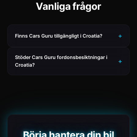
Vanliga frågor
Finns Cars Guru tillgängligt i Croatia?
Stöder Cars Guru fordonsbesiktningar i
Croatia?
Börja hantera din bil