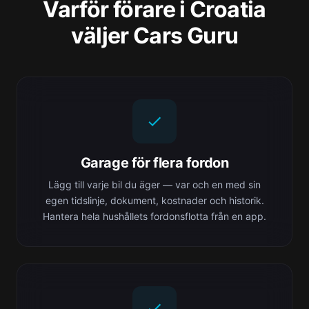
Varför förare i Croatia
väljer Cars Guru
Garage för flera fordon
Lägg till varje bil du äger — var och en med sin
egen tidslinje, dokument, kostnader och historik.
Hantera hela hushållets fordonsflotta från en app.