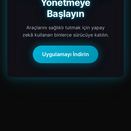
Yönetmeye
Başlayın
Araçlarını sağlıklı tutmak için yapay
zekâ kullanan binlerce sürücüye katılın.
Uygulamayı İndirin