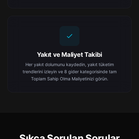
Yakıt ve Maliyet Takibi
Her yakıt dolumunu kaydedin, yakıt tüketim
trendlerini izleyin ve 8 gider kategorisinde tam
Toplam Sahip Olma Maliyetinizi görün.
Sıkça Sorulan Sorular