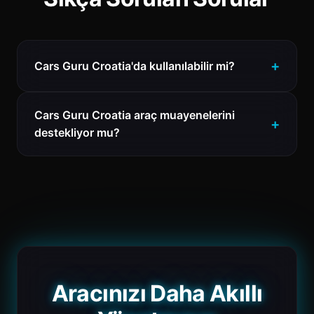
Cars Guru Croatia'da kullanılabilir mi?
Cars Guru Croatia araç muayenelerini
destekliyor mu?
Aracınızı Daha Akıllı