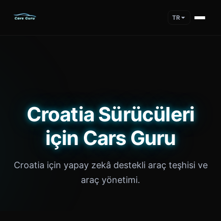
TR
Croatia Sürücüleri
için Cars Guru
Croatia için yapay zekâ destekli araç teşhisi ve
araç yönetimi.