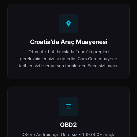
Croatia'da Araç Muayenesi
Otomatik hatırlatıcılarla Tehnički pregled
gereksinimlerinizi takip edin. Cars Guru muayene
tarihlerinizi izler ve son tarihlerden önce sizi uyarır.
OBD2
iOS ve Android için Ücretsiz • 109.000+ araçla