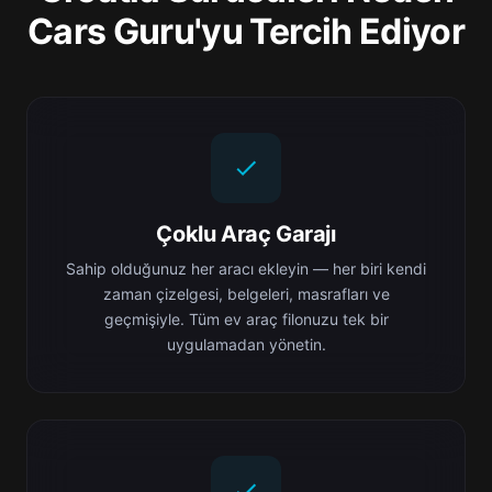
Cars Guru'yu Tercih Ediyor
Çoklu Araç Garajı
Sahip olduğunuz her aracı ekleyin — her biri kendi
zaman çizelgesi, belgeleri, masrafları ve
geçmişiyle. Tüm ev araç filonuzu tek bir
uygulamadan yönetin.