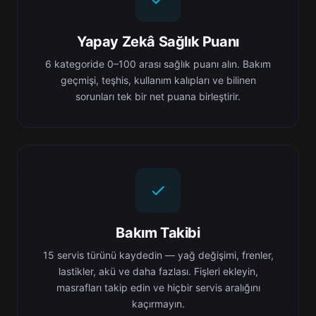
Yapay Zekâ Sağlık Puanı
6 kategoride 0–100 arası sağlık puanı alın. Bakım
geçmişi, teşhis, kullanım kalıpları ve bilinen
sorunları tek bir net puana birleştirir.
Bakım Takibi
15 servis türünü kaydedin — yağ değişimi, frenler,
lastikler, akü ve daha fazlası. Fişleri ekleyin,
masrafları takip edin ve hiçbir servis aralığını
kaçırmayın.