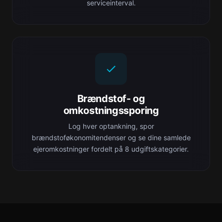
serviceinterval.
Brændstof- og
omkostningssporing
Log hver optankning, spor
brændstoføkonomitendenser og se dine samlede
ejeromkostninger fordelt på 8 udgiftskategorier.