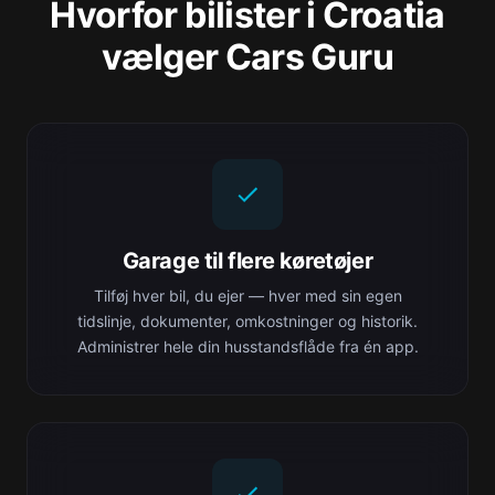
Hvorfor bilister i Croatia
vælger Cars Guru
Garage til flere køretøjer
Tilføj hver bil, du ejer — hver med sin egen
tidslinje, dokumenter, omkostninger og historik.
Administrer hele din husstandsflåde fra én app.