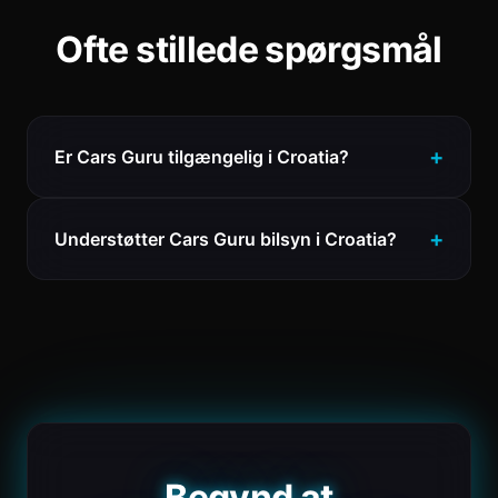
Ofte stillede spørgsmål
Er Cars Guru tilgængelig i Croatia?
Understøtter Cars Guru bilsyn i Croatia?
Begynd at