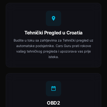
Tehnički Pregled u Croatia
Budite u toku sa zahtjevima za Tehnički pregled uz
automatske podsjetnike. Cars Guru prati rokove
vašeg tehničkog pregleda i upozorava vas prije
isteka.
OBD2