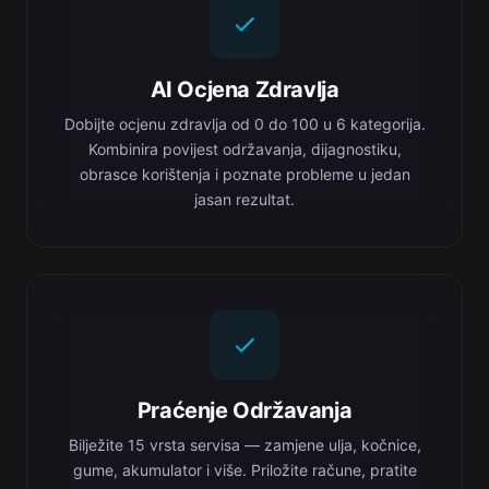
AI Ocjena Zdravlja
Dobijte ocjenu zdravlja od 0 do 100 u 6 kategorija.
Kombinira povijest održavanja, dijagnostiku,
obrasce korištenja i poznate probleme u jedan
jasan rezultat.
Praćenje Održavanja
Bilježite 15 vrsta servisa — zamjene ulja, kočnice,
gume, akumulator i više. Priložite račune, pratite