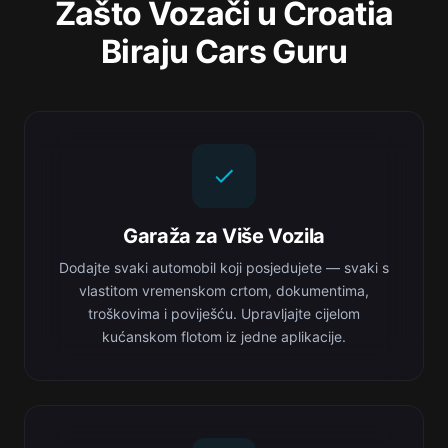
Zašto Vozači u Croatia
Biraju Cars Guru
Garaža za Više Vozila
Dodajte svaki automobil koji posjedujete — svaki s
vlastitom vremenskom crtom, dokumentima,
troškovima i poviješću. Upravljajte cijelom
kućanskom flotom iz jedne aplikacije.