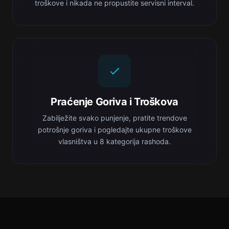
troškove i nikada ne propustite servisni interval.
Praćenje Goriva i Troškova
Zabilježite svako punjenje, pratite trendove
potrošnje goriva i pogledajte ukupne troškove
vlasništva u 8 kategorija rashoda.