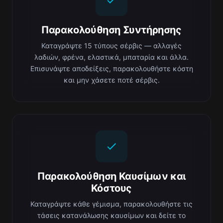
Παρακολούθηση Συντήρησης
Καταγράψτε 15 τύπους σέρβις — αλλαγές
λαδιών, φρένα, ελαστικά, μπαταρία και άλλα.
Επισυνάψτε αποδείξεις, παρακολουθήστε κόστη
και μην χάσετε ποτέ σέρβις.
Παρακολούθηση Καυσίμων και
Κόστους
Καταγράψτε κάθε γέμισμα, παρακολουθήστε τις
τάσεις κατανάλωσης καυσίμων και δείτε το