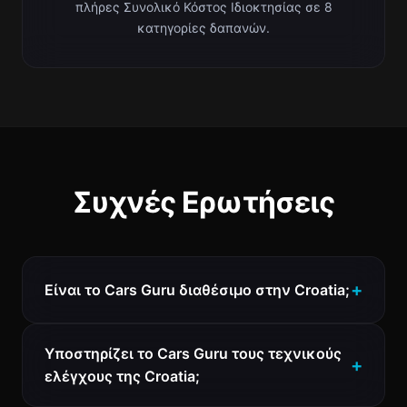
πλήρες Συνολικό Κόστος Ιδιοκτησίας σε 8
κατηγορίες δαπανών.
Συχνές Ερωτήσεις
Είναι το Cars Guru διαθέσιμο στην Croatia;
Υποστηρίζει το Cars Guru τους τεχνικούς
ελέγχους της Croatia;