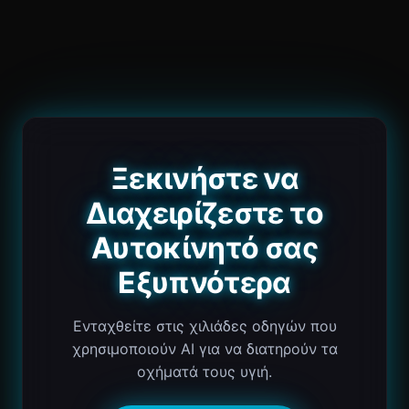
Ξεκινήστε να
Διαχειρίζεστε το
Αυτοκίνητό σας
Εξυπνότερα
Ενταχθείτε στις χιλιάδες οδηγών που
χρησιμοποιούν AI για να διατηρούν τα
οχήματά τους υγιή.