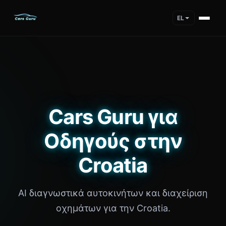
EL
Cars Guru για
Οδηγούς στην
Croatia
AI διαγνωστικά αυτοκινήτων και διαχείριση
οχημάτων για την Croatia.