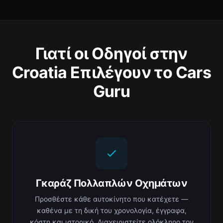
Γιατί οι Οδηγοί στην
Croatia Επιλέγουν το Cars
Guru
Γκαράζ Πολλαπλών Οχημάτων
Προσθέστε κάθε αυτοκίνητο που κατέχετε —
καθένα με τη δική του χρονολογία, έγγραφα,
κόστη και ιστορικό. Διαχειριστείτε ολόκληρο τον