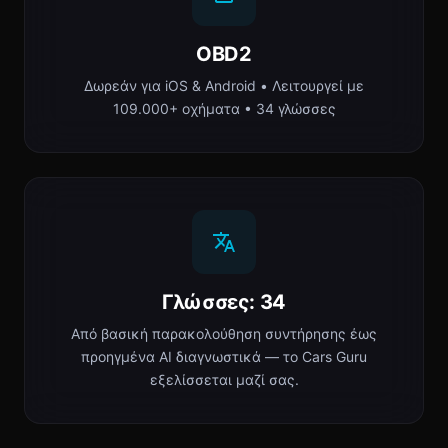
OBD2
Δωρεάν για iOS & Android • Λειτουργεί με
109.000+ οχήματα • 34 γλώσσες
Γλώσσες: 34
Από βασική παρακολούθηση συντήρησης έως
προηγμένα AI διαγνωστικά — το Cars Guru
εξελίσσεται μαζί σας.