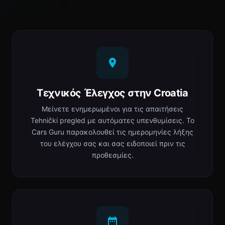
Τεχνικός Έλεγχος στην Croatia
Μείνετε ενημερωμένοι για τις απαιτήσεις
Tehnički pregled με αυτόματες υπενθυμίσεις. Το
Cars Guru παρακολουθεί τις ημερομηνίες λήξης
του ελέγχου σας και σας ειδοποιεί πριν τις
προθεσμίες.