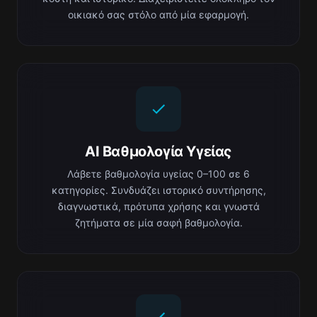
οικιακό σας στόλο από μία εφαρμογή.
AI Βαθμολογία Υγείας
Λάβετε βαθμολογία υγείας 0–100 σε 6
κατηγορίες. Συνδυάζει ιστορικό συντήρησης,
διαγνωστικά, πρότυπα χρήσης και γνωστά
ζητήματα σε μία σαφή βαθμολογία.