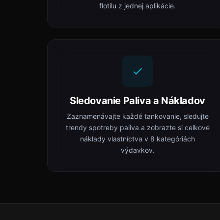
flotilu z jednej aplikácie.
Sledovanie Paliva a Nákladov
Zaznamenávajte každé tankovanie, sledujte
trendy spotreby paliva a zobrazte si celkové
náklady vlastníctva v 8 kategóriách
výdavkov.