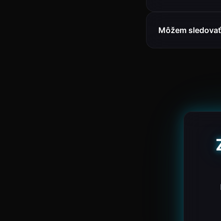
Môžem sledovať 