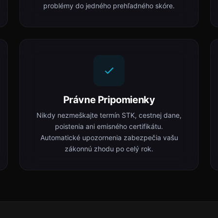
problémy do jedného prehľadného skóre.
Právne Pripomienky
Nikdy nezmeškajte termín STK, cestnej dane,
poistenia ani emisného certifikátu.
Automatické upozornenia zabezpečia vašu
zákonnú zhodu po celý rok.