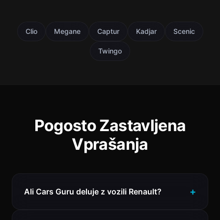
Clio
Megane
Captur
Kadjar
Scenic
Twingo
Pogosto Zastavljena
Vprašanja
Ali Cars Guru deluje z vozili Renault?