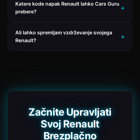
Katere kode napak Renault lahko Cars Guru
prebere?
Ali lahko spremljam vzdrževanje svojega
Renault?
Začnite Upravljati
Svoj Renault
Brezplačno